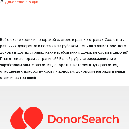
Донорство В Мире
Всё о сдаче крови и донорской системе в разных странах. Сходства и
различия донорства в России и за рубежом. Есть ли звание Почётного
донора в других странах, какие требования к донорам крови в Европе?
Платят ли донорам за границей? В этой рубрике рассказываем о
зарубежном опыте развития донорства: история и пути развития,
отношение к донорству крови и донорам, донорские награды и знаки
отличия за границей.