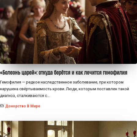
«Болезнь царей»: откуда берётся и как лечится гемофилия
Гемофилия — редкое наследственное заболевание, при котором
нарушена свёртываемость крови. Люди, которым поставлен такой
диагноз, сталкиваются с…
Донорство В Мире