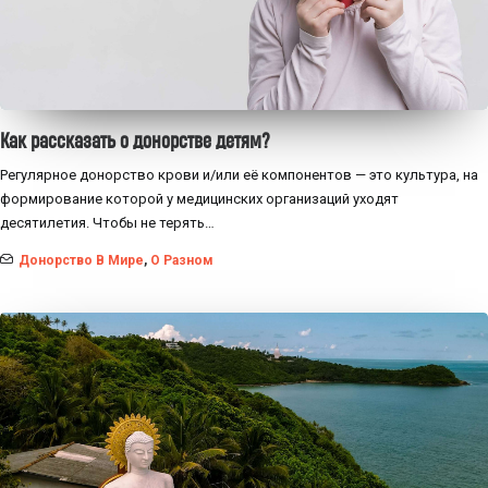
Как рассказать о донорстве детям?
Регулярное донорство крови и/или её компонентов — это культура, на
формирование которой у медицинских организаций уходят
десятилетия. Чтобы не терять…
Донорство В Мире
,
О Разном