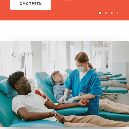
ПРОЙТИ ТЕСТ