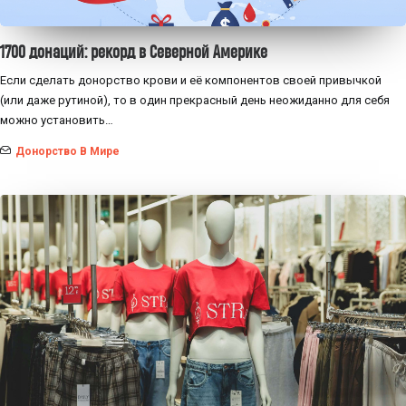
1700 донаций: рекорд в Северной Америке
Если сделать донорство крови и её компонентов своей привычкой
(или даже рутиной), то в один прекрасный день неожиданно для себя
можно установить…
Донорство В Мире