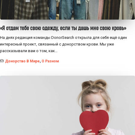
«Я отдам тебе свою одежду, если ты дашь мне свою кровь»
На днях редакция команды DonorSearch открыла для себя ещё один
интересный проект, связанный с донорством крови. Мы уже
рассказывали вам о том, как…
Донорство В Мире
,
О Разном