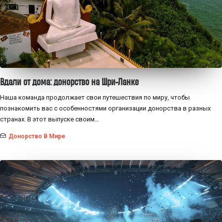
Вдали от дома: донорство на Шри-Ланке
Наша команда продолжает свои путешествия по миру, чтобы
познакомить вас с особенностями организации донорства в разных
странах. В этот выпуске своим…
Донорство В Мире