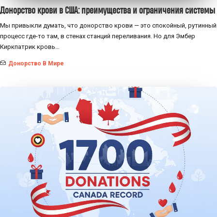
Донорство крови в США: преимущества и ограничения системы
Мы привыкли думать, что донорство крови — это спокойный, рутинный
процесс где-то там, в стенах станций переливания. Но для Эмбер
Киркпатрик кровь…
Донорство В Мире