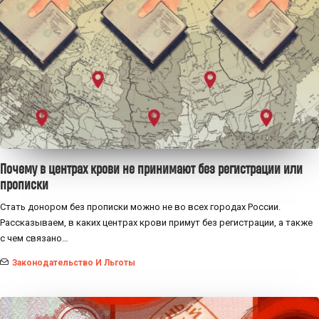
Почему в центрах крови не принимают без регистрации или
прописки
Стать донором без прописки можно не во всех городах России.
Рассказываем, в каких центрах крови примут без регистрации, а также
с чем связано…
Законодательство И Льготы