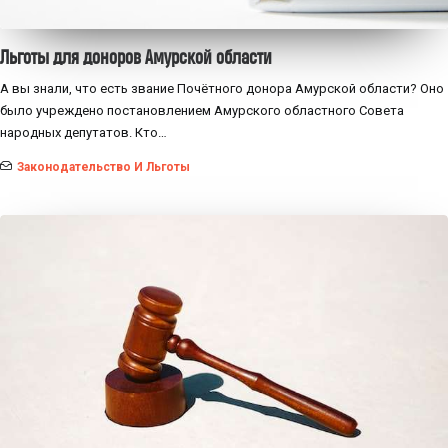
Льготы для доноров Амурской области
А вы знали, что есть звание Почётного донора Амурской области? Оно
было учреждено постановлением Амурского областного Совета
народных депутатов. Кто…
Законодательство И Льготы