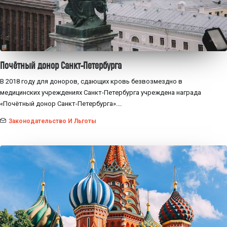
Почётный донор Санкт-Петербурга
В 2018 году для доноров, сдающих кровь безвозмездно в
медицинских учреждениях Санкт-Петербурга учреждена награда
«Почётный донор Санкт-Петербурга».…
Законодательство И Льготы