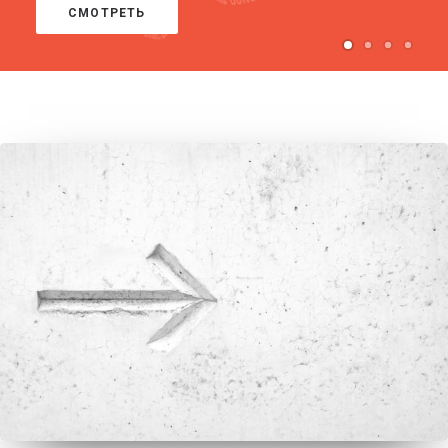
СМОТРЕТЬ