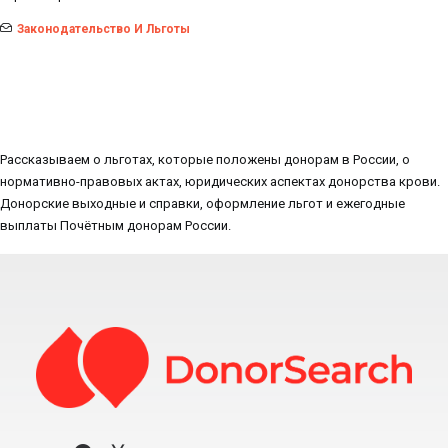
Законодательство И Льготы
Рассказываем о льготах, которые положены донорам в России, о
нормативно-правовых актах, юридических аспектах донорства крови.
Донорские выходные и справки, оформление льгот и ежегодные
выплаты Почётным донорам России.