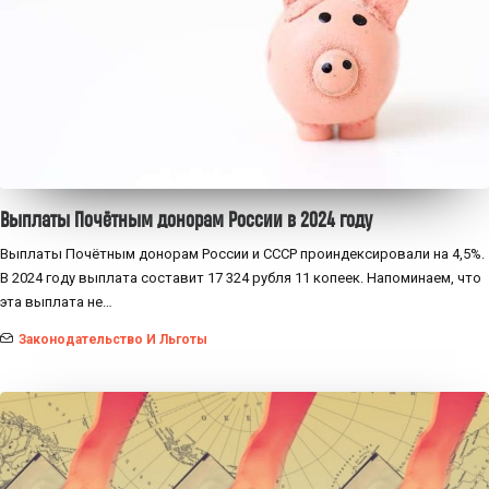
Выплаты Почётным донорам России в 2024 году
Выплаты Почётным донорам России и СССР проиндексировали на 4,5%.
В 2024 году выплата составит 17 324 рубля 11 копеек. Напоминаем, что
эта выплата не…
Законодательство И Льготы