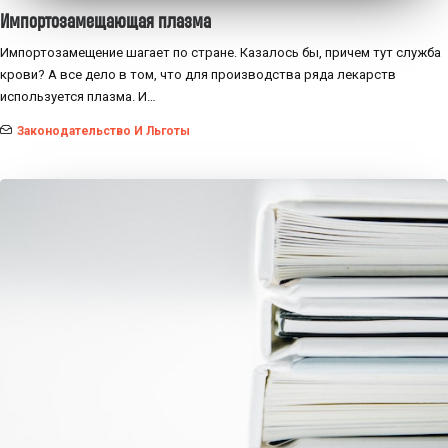
Импортозамещающая плазма
Импортозамещение шагает по стране. Казалось бы, причем тут служба
крови? А все дело в том, что для производства ряда лекарств
используется плазма. И…
Законодательство И Льготы