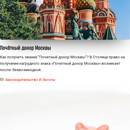
Почётный донор Москвы
Как получить звание "Почетный донор Москвы"? В Столице право на
получение нагрудного знака «Почетный донор Москвы» возникает
после: безвозмездной…
Законодательство И Льготы