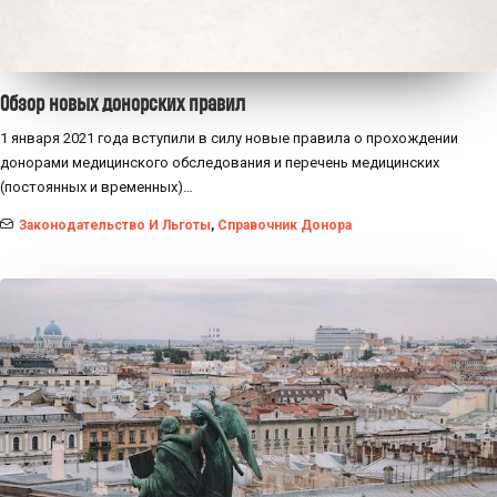
Обзор новых донорских правил
1 января 2021 года вступили в силу новые правила о прохождении
донорами медицинского обследования и перечень медицинских
(постоянных и временных)…
Законодательство И Льготы
,
Справочник Донора