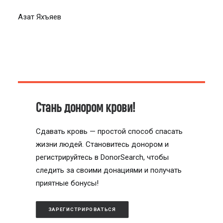
Азат Яхъяев
Стань донором крови!
Сдавать кровь — простой способ спасать
жизни людей. Становитесь донором и
регистрируйтесь в DonorSearch, чтобы
следить за своими донациями и получать
приятные бонусы!
ЗАРЕГИСТРИРОВАТЬСЯ