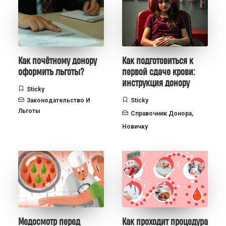
Как почётному донору
Как подготовиться к
оформить льготы?
первой сдаче крови:
инструкция донору
Sticky
Законодательство И
Sticky
Льготы
Справочник Донора
,
Новичку
Медосмотр перед
Как проходит процедура