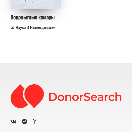
Подопытные комары
Наука И Исследования