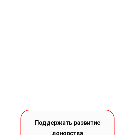
Поддержать развитие
донорства