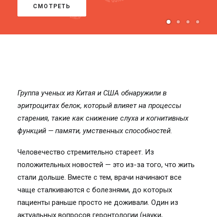
СМОТРЕТЬ
Группа ученых из Китая и США обнаружили в
эритроцитах белок, который влияет на процессы
старения, такие как снижение слуха и когнитивных
функций — памяти, умственных способностей.
Человечество стремительно стареет. Из
положительных новостей — это из-за того, что жить
стали дольше. Вместе с тем, врачи начинают все
чаще сталкиваются с болезнями, до которых
пациенты раньше просто не доживали. Один из
актуальных вопросов геронтологии (науки,