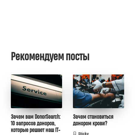
Рекомендуем посты
Зачем вам DonorSearch:
Зачем становиться
10 запросов доноров,
донором крови?
которые решает наш IT-
Sticky