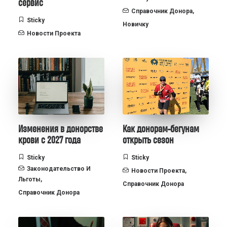
сервис
Справочник Донора
,
Sticky
Новичку
Новости Проекта
Изменения в донорстве
Как донорам-бегунам
крови с 2027 года
открыть сезон
Sticky
Sticky
Законодательство И
Новости Проекта
,
Льготы
,
Справочник Донора
Справочник Донора