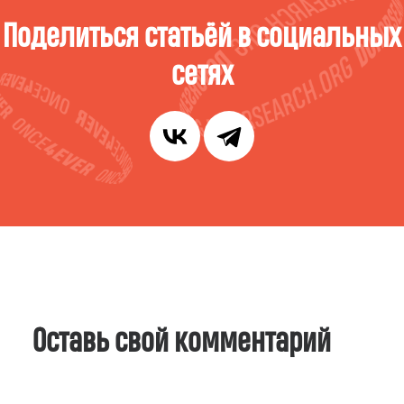
Поделиться статьёй в социальных
сетях
Оставь свой комментарий