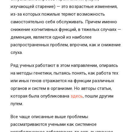
изучающей старение) — это возрастные изменения,
из-за которых пожилые теряют возможность
самостоятельно себя обслуживать. Причем именно
снижение когнитивных функций, в тяжелых случаях —
деменция, является одной из наиболее
распространенных проблем, впрочем, как и снижение
слуха.
Ряд ученых работают в этом направлении, опираясь
на методы генетики, пытаясь понять, как работа тех
или иных генов отражается на функции различных
органов и систем в организме. Но авторы статьи,
которая была опубликована
здесь
, пошли другим
путем.
Все чаще описанные выше проблемы
рассматриваются учеными как системное