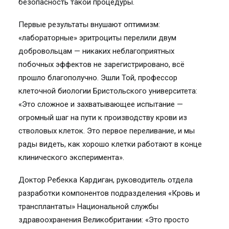
безопасность такой процедуры.
Первые результаты внушают оптимизм:
«лабораторные» эритроциты перелили двум
добровольцам — никаких неблагоприятных
побочных эффектов не зарегистрировано, всё
прошло благополучно. Эшли Той, профессор
клеточной биологии Бристольского университета:
«Это сложное и захватывающее испытание —
огромный шаг на пути к производству крови из
стволовых клеток. Это первое переливание, и мы
рады видеть, как хорошо клетки работают в конце
клинического эксперимента».
Доктор Ребекка Кардиган, руководитель отдела
разработки компонентов подразделения «Кровь и
трансплантаты» Национальной службы
здравоохранения Великобритании: «Это просто