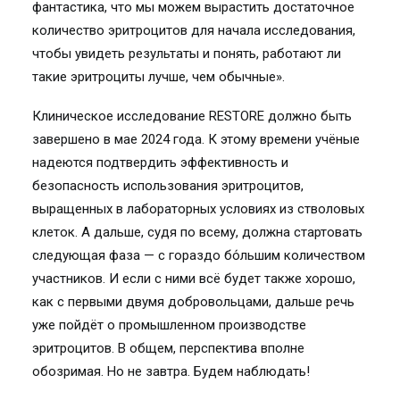
фантастика, что мы можем вырастить достаточное
количество эритроцитов для начала исследования,
чтобы увидеть результаты и понять, работают ли
такие эритроциты лучше, чем обычные».
Клиническое исследование RESTORE должно быть
завершено в мае 2024 года. К этому времени учёные
надеются подтвердить эффективность и
безопасность использования эритроцитов,
выращенных в лабораторных условиях из стволовых
клеток. А дальше, судя по всему, должна стартовать
следующая фаза — с гораздо бо́льшим количеством
участников. И если с ними всё будет также хорошо,
как с первыми двумя добровольцами, дальше речь
уже пойдёт о промышленном производстве
эритроцитов. В общем, перспектива вполне
обозримая. Но не завтра. Будем наблюдать!