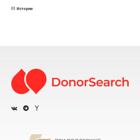
Истории