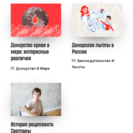
Донорство крови в
Донорские льготы в
мире: интересные
России
различия
Законодательство И
Льготы
Донорство В Мире
История реципиента
Светланы