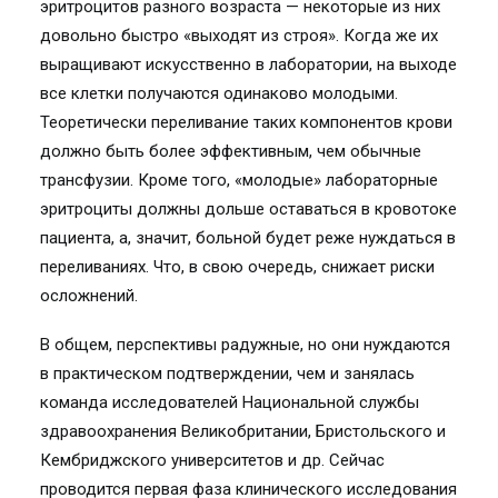
эритроцитов разного возраста — некоторые из них
довольно быстро «выходят из строя». Когда же их
выращивают искусственно в лаборатории, на выходе
все клетки получаются одинаково молодыми.
Теоретически переливание таких компонентов крови
должно быть более эффективным, чем обычные
трансфузии. Кроме того, «молодые» лабораторные
эритроциты должны дольше оставаться в кровотоке
пациента, а, значит, больной будет реже нуждаться в
переливаниях. Что, в свою очередь, снижает риски
осложнений.
В общем, перспективы радужные, но они нуждаются
в практическом подтверждении, чем и занялась
команда исследователей Национальной службы
здравоохранения Великобритании, Бристольского и
Кембриджского университетов и др. Сейчас
проводится первая фаза клинического исследования