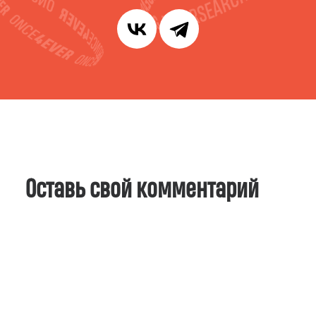
Оставь свой комментарий