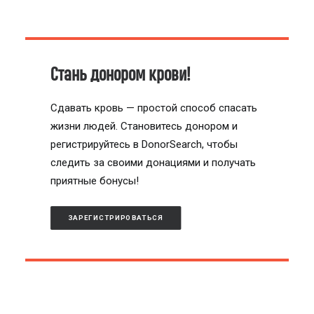
Стань донором крови!
Сдавать кровь — простой способ спасать
жизни людей. Становитесь донором и
регистрируйтесь в DonorSearch, чтобы
следить за своими донациями и получать
приятные бонусы!
ЗАРЕГИСТРИРОВАТЬСЯ