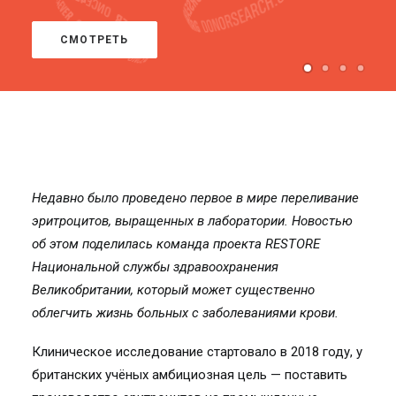
СМОТРЕТЬ
Недавно было проведено первое в мире переливание
эритроцитов, выращенных в лаборатории. Новостью
об этом поделилась команда проекта RESTORE
Национальной службы здравоохранения
Великобритании, который может существенно
облегчить жизнь больных с заболеваниями крови.
Клиническое исследование стартовало в 2018 году, у
британских учёных амбициозная цель — поставить