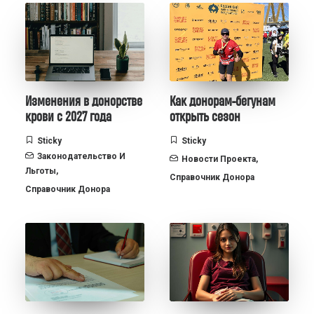
Изменения в донорстве
Как донорам-бегунам
крови с 2027 года
открыть сезон
Sticky
Sticky
Законодательство И
Новости Проекта
,
Льготы
,
Справочник Донора
Справочник Донора