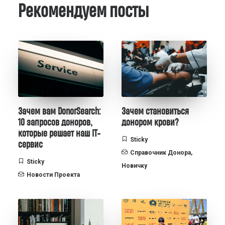
Рекомендуем посты
Зачем вам DonorSearch:
Зачем становиться
10 запросов доноров,
донором крови?
которые решает наш IT-
Sticky
сервис
Справочник Донора
,
Sticky
Новичку
Новости Проекта