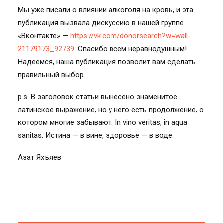
Мы уже писали о влиянии алкоголя на кровь, и эта
публикация вызвала дискуссию в нашей группе
«Вконтакте» —
https://vk.com/donorsearch?w=wall-
21179173_92739
. Спасибо всем неравнодушным!
Надеемся, наша публикация позволит вам сделать
правильный выбор.
p.s. В заголовок статьи вынесено знаменитое
латинское выражение, но у него есть продолжение, о
котором многие забывают. In vino veritas, in aqua
sanitas. Истина — в вине, здоровье — в воде.
Азат Яхъяев