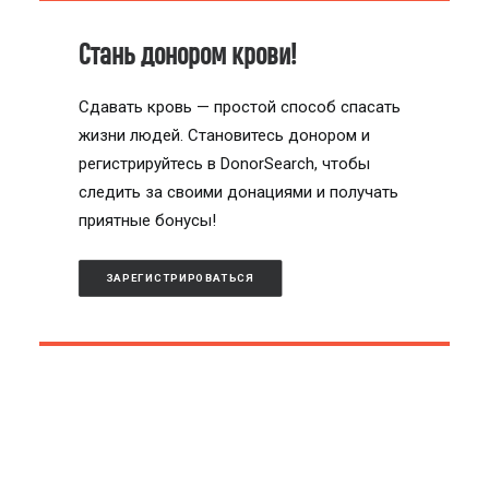
Стань донором крови!
Сдавать кровь — простой способ спасать
жизни людей. Становитесь донором и
регистрируйтесь в DonorSearch, чтобы
следить за своими донациями и получать
приятные бонусы!
ЗАРЕГИСТРИРОВАТЬСЯ