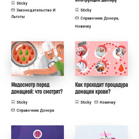
Sticky
Законодательство И
Sticky
Льготы
Справочник Донора
,
Новичку
Медосмотр перед
Как проходит процедура
донацией: что смотрят?
донации крови?
Sticky
Sticky
Новичку
Справочник Донора