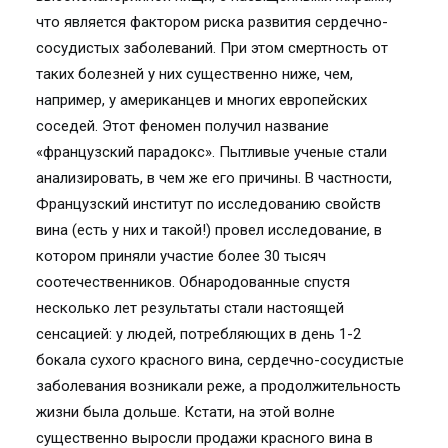
что является фактором риска развития сердечно-
сосудистых заболеваний. При этом смертность от
таких болезней у них существенно ниже, чем,
например, у американцев и многих европейских
соседей. Этот феномен получил название
«французский парадокс». Пытливые ученые стали
анализировать, в чем же его причины. В частности,
Французский институт по исследованию свойств
вина (есть у них и такой!) провел исследование, в
котором приняли участие более 30 тысяч
соотечественников. Обнародованные спустя
несколько лет результаты стали настоящей
сенсацией: у людей, потребляющих в день 1-2
бокала сухого красного вина, сердечно-сосудистые
заболевания возникали реже, а продолжительность
жизни была дольше. Кстати, на этой волне
существенно выросли продажи красного вина в