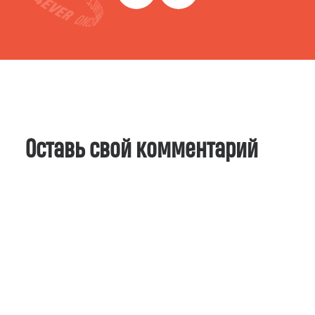
Оставь свой комментарий