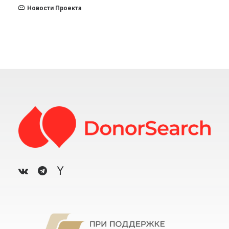
Новости Проекта