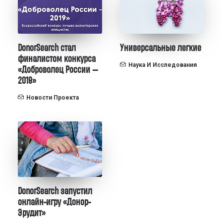
DonorSearch стал
Универсальные легкие
финалистом конкурса
Наука И Исследования
«Доброволец России —
2019»
Новости Проекта
DonorSearch запустил
онлайн-игру «Донор-
Эрудит»