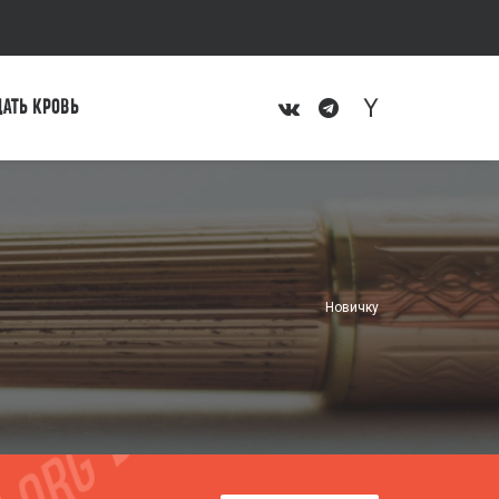
ДАТЬ КРОВЬ
Новичку