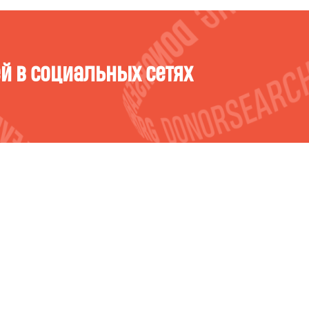
ёй в социальных сетях