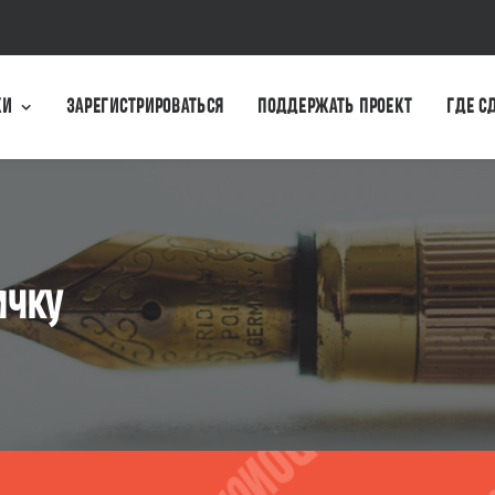
КИ
ЗАРЕГИСТРИРОВАТЬСЯ
ПОДДЕРЖАТЬ ПРОЕКТ
ГДЕ С
ичку