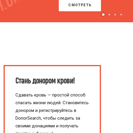
ПРОЙТИ ТЕСТ
Стань донором крови!
Сдавать кровь — простой способ
спасать жизни людей. Становитесь
донором и регистрируйтесь в
DonorSearch, чтобы следить за
своими донациями и получать