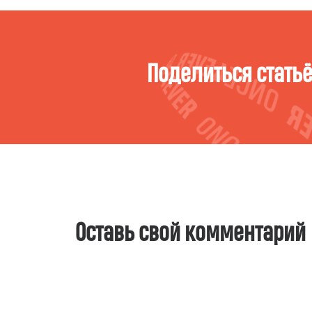
Поделиться стать
Оставь свой комментарий