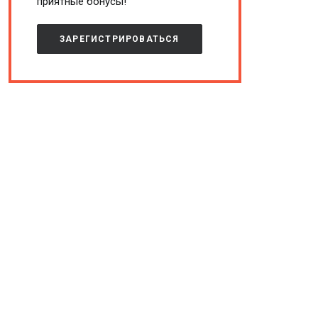
приятные бонусы!
ЗАРЕГИСТРИРОВАТЬСЯ