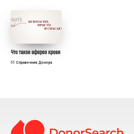
Что такое аферез крови
Справочник Донора