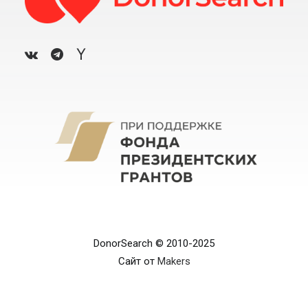
DonorSearch © 2010-2025
Сайт от
Makers