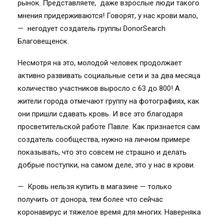
рынок. Представляете, даже взрослые люди такого
мнения придерживаются! Говорят, у нас крови мало,
— негодует создатель группы DonorSearch
Благовещенск.
Несмотря на это, молодой человек продолжает
активно развивать социальные сети и за два месяца
количество участников выросло с 63 до 800! А
жители города отмечают группу на фотографиях, как
они пришли сдавать кровь. И все это благодаря
просветительской работе Павле. Как признается сам
создатель сообщества, нужно на личном примере
показывать, что это совсем не страшно и делать
добрые поступки, на самом деле, это у нас в крови.
— Кровь нельзя купить в магазине — только
получить от донора, тем более что сейчас
коронавирус и тяжелое время для многих. Наверняка