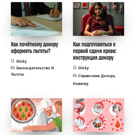
Как почётному донору
Как подготовиться к
оформить льготы?
первой сдаче крови:
инструкция донору
Sticky
Законодательство И
Sticky
Льготы
Справочник Донора
,
Новичку