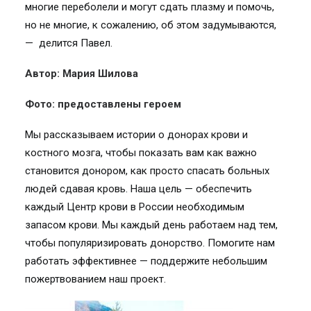
многие переболели и могут сдать плазму и помочь,
но не многие, к сожалению, об этом задумываются,
— делится Павел.
Автор: Мария Шилова
Фото: предоставлены героем
Мы рассказываем истории о донорах крови и
костного мозга, чтобы показать вам как важно
становится донором, как просто спасать больных
людей сдавая кровь. Наша цель — обеспечить
каждый Центр крови в России необходимым
запасом крови. Мы каждый день работаем над тем,
чтобы популяризировать донорство. Помогите нам
работать эффективнее — поддержите небольшим
пожертвованием наш проект.