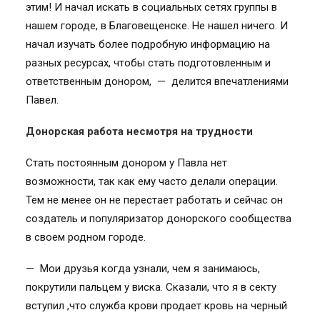
этим! И начал искать в социальных сетях группы в
нашем городе, в Благовещенске. Не нашел ничего. И
начал изучать более подробную информацию на
разных ресурсах, чтобы стать подготовленным и
ответственным донором, — делится впечатлениями
Павел.
Донорская работа несмотря на трудности
Стать постоянным донором у Павла нет
возможности, так как ему часто делали операции.
Тем не менее он не перестает работать и сейчас он
создатель и популяризатор донорского сообщества
в своем родном городе.
— Мои друзья когда узнали, чем я занимаюсь,
покрутили пальцем у виска. Сказали, что я в секту
вступил ,что служба крови продает кровь на черный