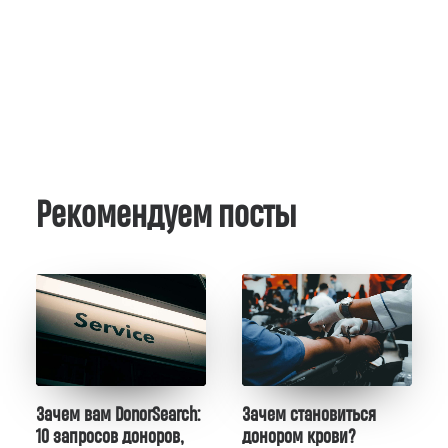
Рекомендуем посты
Зачем вам DonorSearch:
Зачем становиться
10 запросов доноров,
донором крови?