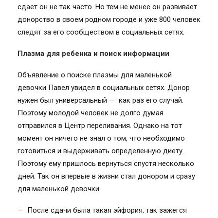
сдает он не так часто. Но тем не менее он развивает
донорство в своем родном городе и уже 800 человек
следят за его сообществом в социальных сетях.
Плазма для ребенка и поиск информации
Объявление о поиске плазмы для маленькой
девочки Павел увидел в социальных сетях. Донор
нужен был универсальный — как раз его случай.
Поэтому молодой человек не долго думая
отправился в Центр переливания. Однако на тот
момент он ничего не знал о том, что необходимо
готовиться и выдерживать определенную диету.
Поэтому ему пришлось вернуться спустя несколько
дней. Так он впервые в жизни стал донором и сразу
для маленькой девочки.
— После сдачи была такая эйфория, так зажегся