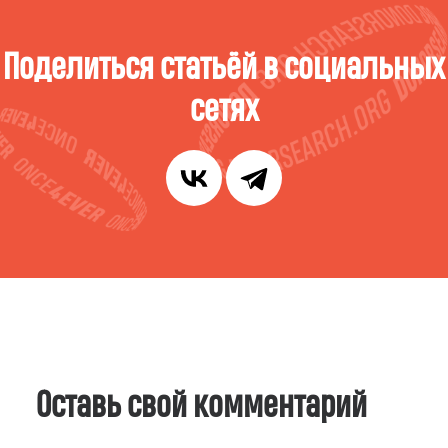
Поделиться статьёй в социальных
сетях
Оставь свой комментарий