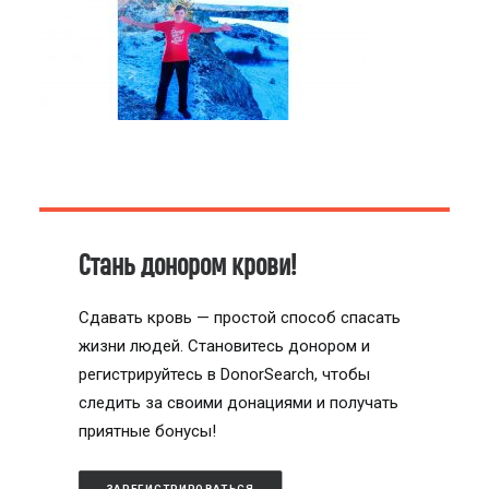
Стань донором крови!
Сдавать кровь — простой способ спасать
жизни людей. Становитесь донором и
регистрируйтесь в DonorSearch, чтобы
следить за своими донациями и получать
приятные бонусы!