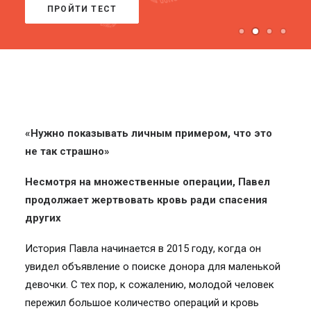
ПРОЙТИ ТЕСТ
«Нужно показывать личным примером, что это
не так страшно»
Несмотря на множественные операции, Павел
продолжает жертвовать кровь ради спасения
других
История Павла начинается в 2015 году, когда он
увидел объявление о поиске донора для маленькой
девочки. С тех пор, к сожалению, молодой человек
пережил большое количество операций и кровь