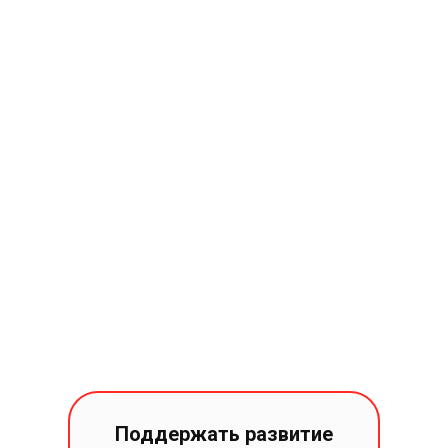
Поддержать развитие