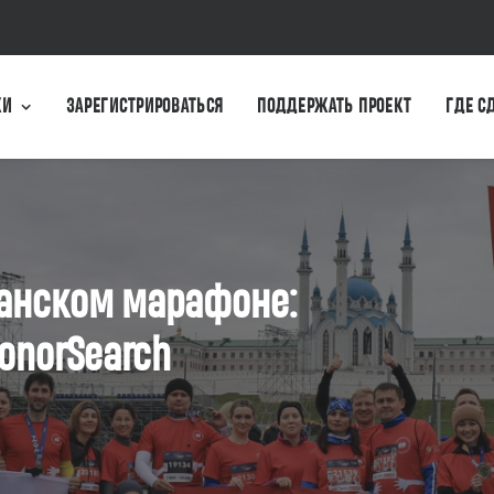
КИ
ЗАРЕГИСТРИРОВАТЬСЯ
ПОДДЕРЖАТЬ ПРОЕКТ
ГДЕ С
анском марафоне:
onorSearch