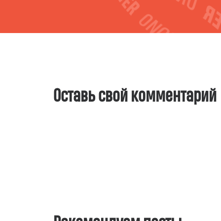
Оставь свой комментарий