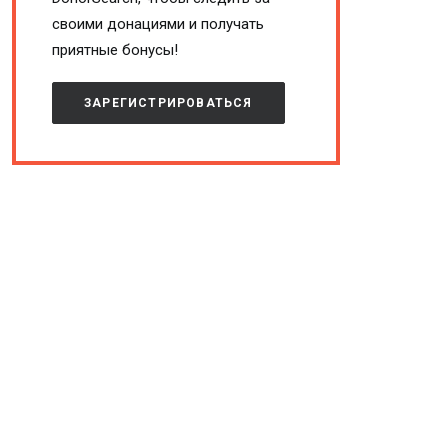
своими донациями и получать
приятные бонусы!
ЗАРЕГИСТРИРОВАТЬСЯ