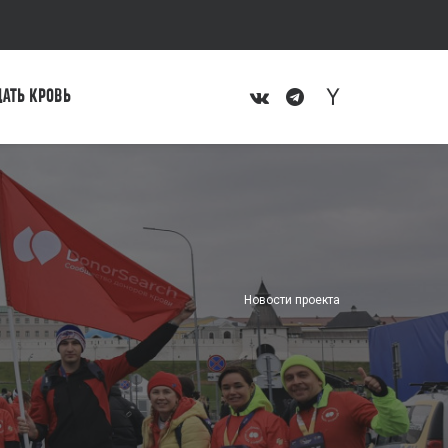
ДАТЬ КРОВЬ
Новости проекта