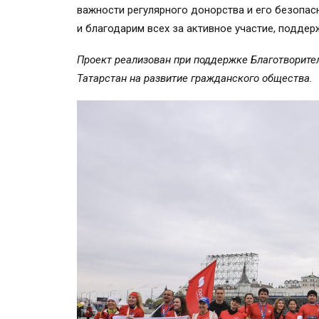
важности регулярного донорства и его безопа
и благодарим всех за активное участие, поддер
Проект реализован при поддержке Благотворител
Татарстан на развитие гражданского общества.