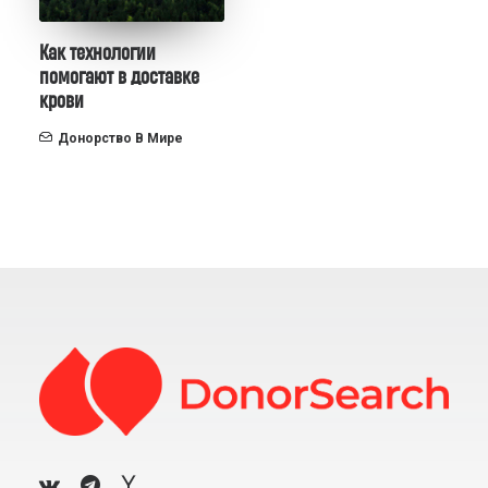
Как технологии
помогают в доставке
крови
Донорство В Мире