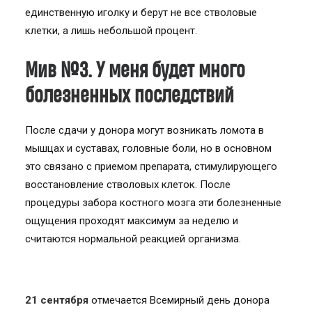
единственную иголку и берут не все стволовые
клетки, а лишь небольшой процент.
Мив №3. У меня будет много
болезненных последствий
После сдачи у донора могут возникать ломота в
мышцах и суставах, головные боли, но в основном
это связано с приемом препарата, стимулирующего
восстановление стволовых клеток. После
процедуры забора костного мозга эти болезненные
ощущения проходят максимум за неделю и
считаются нормальной реакцией организма.
21 сентября
отмечается Всемирный день донора