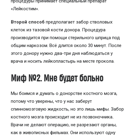
процедуры принимает специальный препарат
«Лейкостим».
Второй способ
предполагает забор стволовых
клеток из тазовой кости донора. Процедура
производится при помощи стерильного шприца под
общим наркозом. Всё длится около 30 минут. После
этого донору нужно два-три дня наблюдаться у
врача и носить лейкопластырь на месте прокола.
Миф №2. Мне будет больно
Мы боимся и думать о донорстве костного мозга,
потому что уверены, что у нас заберут
спинномозговую жидкость, но это лишь мифы. Забор
костного мозга происходит не из позвоночника
.
Врачи не делают операцию, не разрезают органы,
как в живописных фильмах. Они используют одну