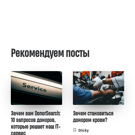
Рекомендуем посты
Зачем вам DonorSearch:
Зачем становиться
10 запросов доноров,
донором крови?
которые решает наш IT-
Sticky
сервис