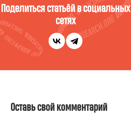
Поделиться статьёй в социальных
сетях
Оставь свой комментарий