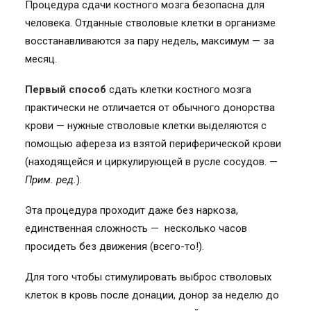
Процедура сдачи костного мозга безопасна для
человека. Отданные стволовые клетки в организме
восстанавливаются за пару недель, максимум — за
месяц.
Первый способ
сдать клетки костного мозга
практически не отличается от обычного донорства
крови — нужные стволовые клетки выделяются с
помощью афереза из взятой периферической крови
(находящейся и циркулирующей в русле сосудов. —
Прим. ред.
).
Эта процедура проходит даже без наркоза,
единственная сложность — несколько часов
просидеть без движения (всего-то!).
Для того чтобы стимулировать выброс стволовых
клеток в кровь после донации, донор за неделю до