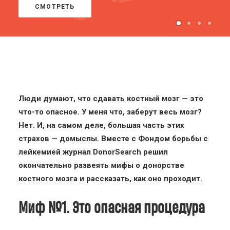
СМОТРЕТЬ
Люди думают, что сдавать костный мозг — это
что-то опасное. У меня что, заберут весь мозг?
Нет. И, на самом деле, большая часть этих
страхов — домыслы. Вместе с Фондом борьбы с
лейкемией журнал DonorSearch решил
окончательно развеять мифы о донорстве
костного мозга и рассказать, как оно проходит.
Миф №1. Это опасная процедура