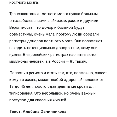
костного мозга.
Трансплантация костного мозга нужна больным
онкозаболеваниями: лейкозом, раком и другими.
Вероятность, что донор и больной будут
совместимы, очень мала, поэтому люди создали
регистры доноров костного мозга. Они позволяют
находить потенциальных доноров тем, кому они
нужны. В европейских регистрах насчитываются
миллионы человек, а в России — 85 тысяч.
Попасть в регистр и стать тем, кто, возможно, спасет
кому-то жизнь, может любой здоровый человек от
18 до 45 лет, просто сдав девять мл крови для
типирования. Это небольшой, но очень важный
поступок для спасения жизней.
Текст: Альбина Овчинникова