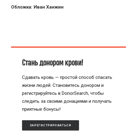
Обложка: Иван Ханжин
Стань донором крови!
Сдавать кровь — простой способ спасать
жизни людей. Становитесь донором и
регистрируйтесь в DonorSearch, чтобы
следить за своими донациями и получать
приятные бонусы!
ЗАРЕГИСТРИРОВАТЬСЯ