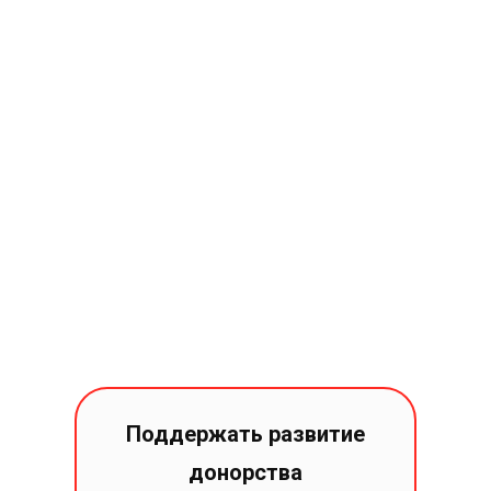
Поддержать развитие
донорства