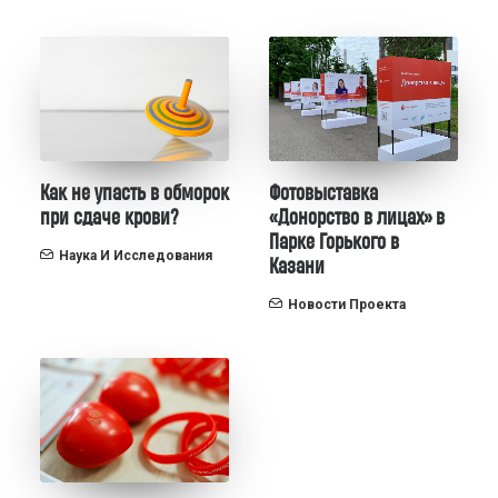
Как не упасть в обморок
Фотовыставка
при сдаче крови?
«Донорство в лицах» в
Парке Горького в
Наука И Исследования
Казани
Новости Проекта