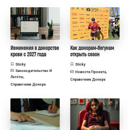
Изменения в донорстве
Как донорам-бегунам
крови с 2027 года
открыть сезон
Sticky
Sticky
Законодательство И
Новости Проекта
,
Льготы
,
Справочник Донора
Справочник Донора