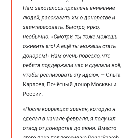
Нам захотелось привлечь внимание
людей, рассказать им о донорстве и
заинтересовать. Быстро, ярко,
необычно. «Смотри, ты тоже можешь
оживить его! А ещё ты можешь стать
донором!» Нам очень повезло, что
ребята поддержали нас и сделали всё,
чтобы реализовать эту идею»,
— Ольга
Карлова, Почётный донор Москвы и
России.
«После коррекции зрения, которую я
сделал в начале февраля, я получил
отвод от донорства до июня. Вместо
этого пока поддерживаю DonorSearch