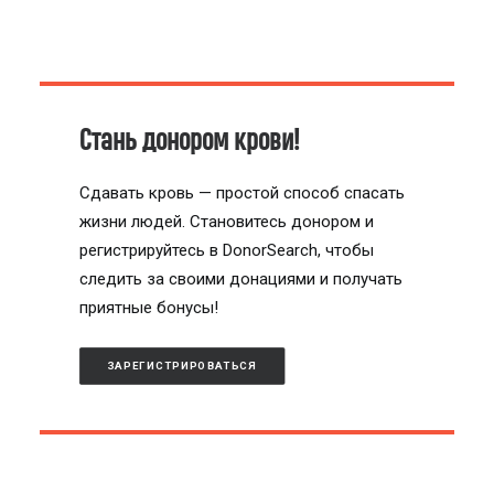
Стань донором крови!
Сдавать кровь — простой способ спасать
жизни людей. Становитесь донором и
регистрируйтесь в DonorSearch, чтобы
следить за своими донациями и получать
приятные бонусы!
ЗАРЕГИСТРИРОВАТЬСЯ