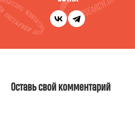
Оставь свой комментарий