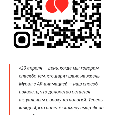
«20 апреля — день, когда мы говорим
спасибо тем, кто дарит шанс на жизнь.
Мурал с AR-анимацией — наш способ
показать, что донорство остается
актуальным в эпоху технологий. Теперь
каждый, кто наведёт камеру смартфона