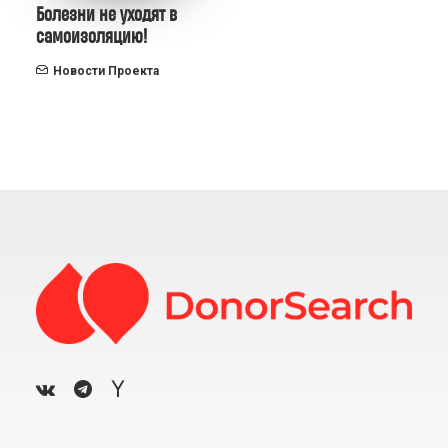
Болезни не уходят в
самоизоляцию!
Новости Проекта