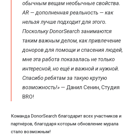
обычным вещам необычные свойства.
AR — дополненная реальность — как
нельзя лучше подходит для этого.
Поскольку DonorSearch занимаются
таким важным делом, как привлечение
доноров для помощи и спасения людей,
мне эта работа показалась не только
интересной, но ещё и важной и нужной.
Спасибо ребятам за такую крутую
возможность!»
— Данил Сенин, Студия
BRO!
Команда DonorSearch благодарит всех участников и
партнёров, благодаря которым обновление мурала
стало возможным!