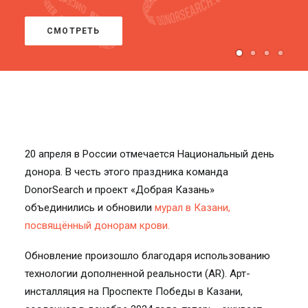
СМОТРЕТЬ
20 апреля в России отмечается Национальный день
донора. В честь этого праздника команда
DonorSearch и проект «Добрая Казань»
объединились и обновили
мурал в Казани,
посвящённый донорам крови.
Обновление произошло благодаря использованию
технологии дополненной реальности (AR). Арт-
инсталляция на Проспекте Победы в Казани,