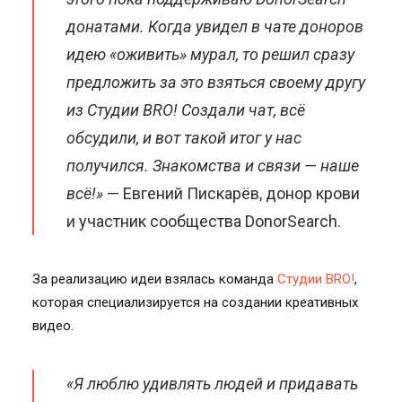
донатами. Когда увидел в чате доноров
идею «оживить» мурал, то решил сразу
предложить за это взяться своему другу
из Студии BRO! Создали чат, всё
обсудили, и вот такой итог у нас
получился. Знакомства и связи — наше
всё!»
— Евгений Пискарёв, донор крови
и участник сообщества DonorSearch.
За реализацию идеи взялась команда
Студии BRO!
,
которая специализируется на создании креативных
видео.
«Я люблю удивлять людей и придавать