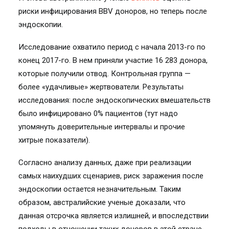
риски инфицирования BBV доноров, но теперь после
эндоскопии.
Исследование охватило период с начала 2013-го по
конец 2017-го. В нем приняли участие 16 283 донора,
которые получили отвод. Контрольная группа —
более «удачливые» жертвователи. Результаты
исследования: после эндоскопических вмешательств
было инфицировано 0% пациентов (тут надо
упомянуть доверительные интервалы и прочие
хитрые показатели).
Согласно анализу данных, даже при реализации
самых наихудших сценариев, риск заражения после
эндоскопии остается незначительным. Таким
образом, австралийские ученые доказали, что
данная отсрочка является излишней, и впоследствии