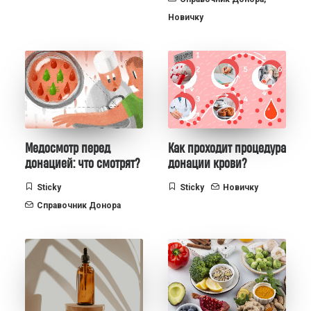
Новичку
Медосмотр перед
Как проходит процедура
донацией: что смотрят?
донации крови?
Sticky
Sticky
Новичку
Справочник Донора