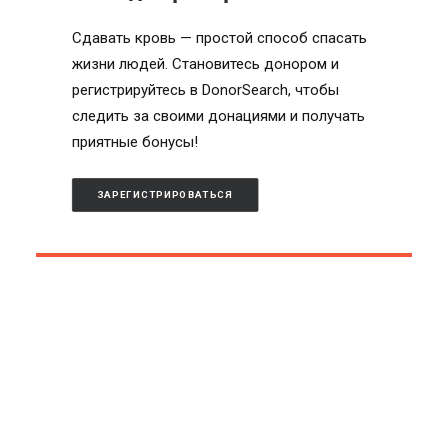
Сдавать кровь — простой способ спасать
жизни людей. Становитесь донором и
регистрируйтесь в DonorSearch, чтобы
следить за своими донациями и получать
приятные бонусы!
ЗАРЕГИСТРИРОВАТЬСЯ