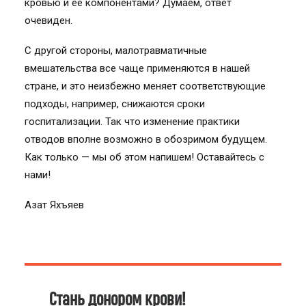
кровью и ее компонентами? Думаем, ответ
очевиден.
С другой стороны, малотравматичные
вмешательства все чаще применяются в нашей
стране, и это неизбежно меняет соответствующие
подходы, например, снижаются сроки
госпитализации. Так что изменение практики
отводов вполне возможно в обозримом будущем.
Как только — мы об этом напишем! Оставайтесь с
нами!
Азат Яхъяев
Стань донором крови!