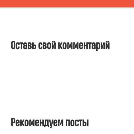
Оставь свой комментарий
Рекомендуем посты