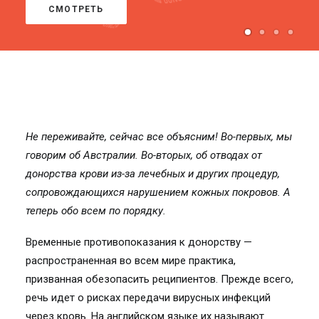
СМОТРЕТЬ
Не переживайте, сейчас все объясним! Во-первых, мы
говорим об Австралии. Во-вторых, об отводах от
донорства крови из-за лечебных и других процедур,
сопровождающихся нарушением кожных покровов. А
теперь обо всем по порядку.
Временные противопоказания к донорству —
распространенная во всем мире практика,
призванная обезопасить реципиентов. Прежде всего,
речь идет о рисках передачи вирусных инфекций
через кровь. На английском языке их называют