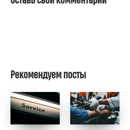
Оставь свой комментарий
Рекомендуем посты