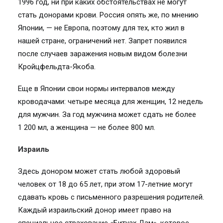
1996 год, ни при каких обстоятельствах не могут
стать донорами крови. Россия опять же, по мнению
Японии, — не Европа, поэтому для тех, кто жил в
нашей стране, ограничений нет. Запрет появился
после случаев заражения новым видом болезни
Кройцфельдта-Якоба.
Еще в Японии свои нормы интервалов между
кроводачами: четыре месяца для женщин, 12 недель
для мужчин. За год мужчина может сдать не более
1 200 мл, а женщина — не более 800 мл.
Израиль
Здесь донором может стать любой здоровый
человек от 18 до 65 лет, при этом 17-летние могут
сдавать кровь с письменного разрешения родителей.
Каждый израильский донор имеет право на