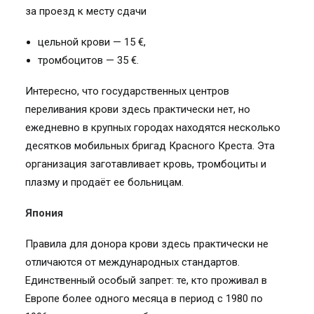
за проезд к месту сдачи
цельной крови — 15 €,
тромбоцитов — 35
€
.
Интересно, что государственных центров
переливания крови здесь практически нет, но
ежедневно в крупных городах находятся несколько
десятков мобильных бригад Красного Креста. Эта
организация заготавливает кровь, тромбоциты и
плазму и продаёт ее больницам.
Япония
Правила для донора крови здесь практически не
отличаются от международных стандартов.
Единственный особый запрет: те, кто проживал в
Европе более одного месяца в период с 1980 по