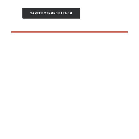
ЗАРЕГИСТРИРОВАТЬСЯ