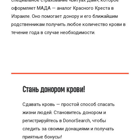
специальное страхование «Битуах Дам», которое
оформляет МАДА — аналог Красного Креста в
Израиле. Оно помогает донору и его ближайшим
родственникам получить любое количество крови в
течение года в случае необходимости.
Стань донором крови!
Сдавать кровь — простой способ спасать
жизни людей. Становитесь донором и
регистрируйтесь в DonorSearch, чтобы
следить за своими донациями и получать
приятные бонусы!