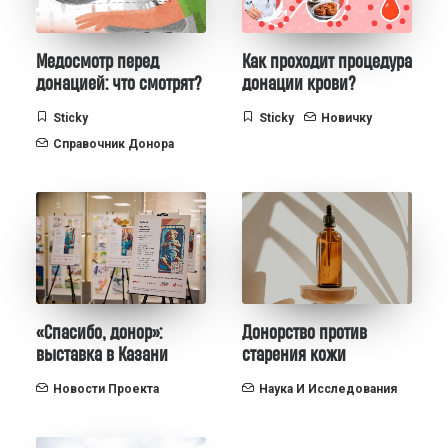
Медосмотр перед
Как проходит процедура
донацией: что смотрят?
донации крови?
Sticky
Sticky
Новичку
Справочник Донора
«Спасибо, донор»:
Донорство против
выставка в Казани
старения кожи
Новости Проекта
Наука И Исследования