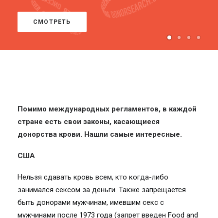
СМОТРЕТЬ
Помимо международных регламентов, в каждой
стране есть свои законы, касающиеся
донорства крови. Нашли самые интересные.
США
Нельзя сдавать кровь всем, кто когда-либо
занимался сексом за деньги. Также запрещается
быть донорами мужчинам, имевшим секс с
мужчинами после 1973 года (запрет введен Food and