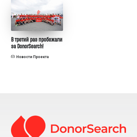
В третий раз пробежали
за DonorSearch!
Новости Проекта