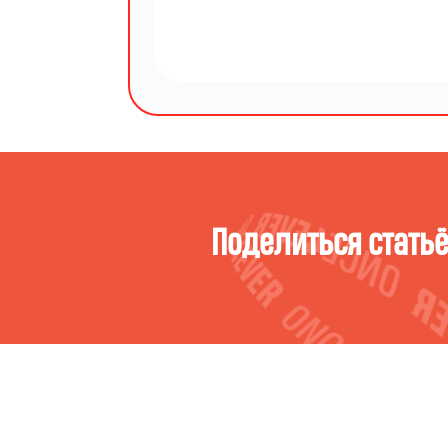
Поделиться стать