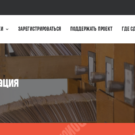
КИ
ЗАРЕГИСТРИРОВАТЬСЯ
ПОДДЕРЖАТЬ ПРОЕКТ
ГДЕ С
ация