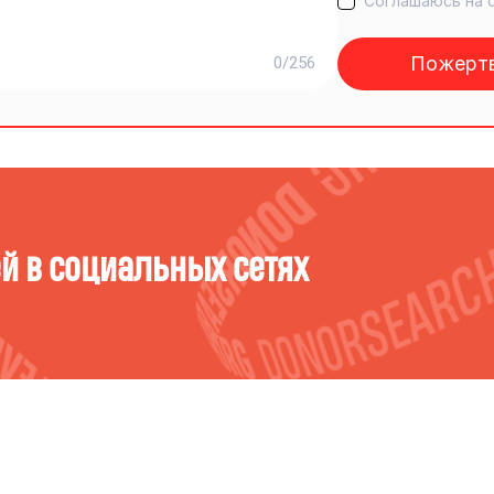
Соглашаюсь на 
Пожертв
0/256
ёй в социальных сетях