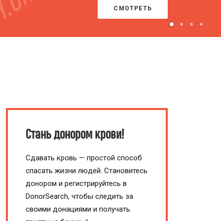
ПРОЙТИ ТЕСТ
Стань донором крови!
Сдавать кровь — простой способ
спасать жизни людей. Становитесь
донором и регистрируйтесь в
DonorSearch, чтобы следить за
своими донациями и получать