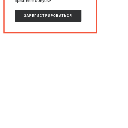
приятные бонусы!
ЗАРЕГИСТРИРОВАТЬСЯ