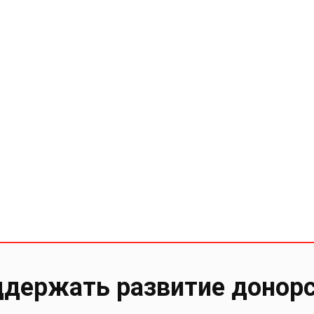
держать развитие донор