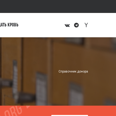
ДАТЬ КРОВЬ
Справочник донора