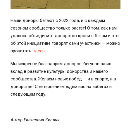
Наши доноры бегают с 2022 года, и с каждым
сезоном сообщество только растёт! О том, как нам
удалось объединить донорство крови с бегом и что
об этой инициативе говорят сами участники — можно
прочитать
здесь
.
Мы искренне благодарим доноров-бегунов за их
вклад в развитие культуры донорства и нашего
сообщества. Желаем новых побед — и в спорте, и в
донорстве! С нетерпением ждём вас на забегах в
следующем году.
Автор Екатерина Кисляк