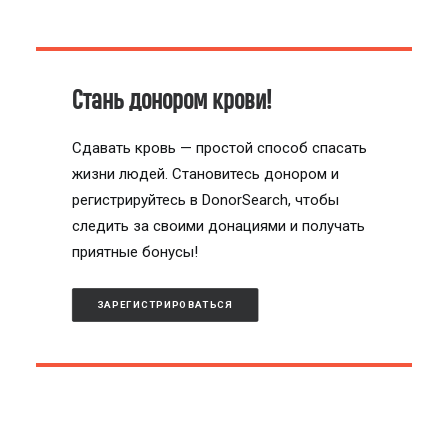
Стань донором крови!
Сдавать кровь — простой способ спасать
жизни людей. Становитесь донором и
регистрируйтесь в DonorSearch, чтобы
следить за своими донациями и получать
приятные бонусы!
ЗАРЕГИСТРИРОВАТЬСЯ