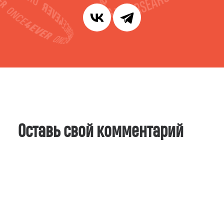
Оставь свой комментарий