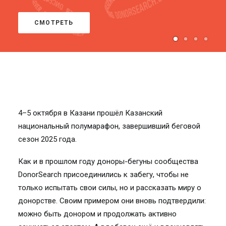
СМОТРЕТЬ
4–5 октября в Казани прошёл Казанский
национальный полумарафон, завершивший беговой
сезон 2025 года.
Как и в прошлом году доноры-бегуны сообщества
DonorSearch присоединились к забегу, чтобы не
только испытать свои силы, но и рассказать миру о
донорстве. Своим примером они вновь подтвердили:
можно быть донором и продолжать активно