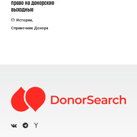
право на донорские
выходные
Истории
,
Справочник Донора