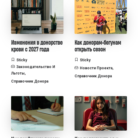
Изменения в донорстве
Как донорам-бегунам
крови с 2027 года
открыть сезон
Sticky
Sticky
Законодательство И
Новости Проекта
,
Льготы
,
Справочник Донора
Справочник Донора