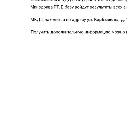
Минздрава РТ. В базу войдут результаты всех а
МКДЦ находится по адресу
ул. Карбышева, д. 
Получить дополнительную информацию можно 