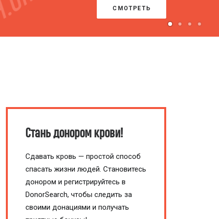
ПРОЙТИ ТЕСТ
Стань донором крови!
Сдавать кровь — простой способ
спасать жизни людей. Становитесь
донором и регистрируйтесь в
DonorSearch, чтобы следить за
своими донациями и получать