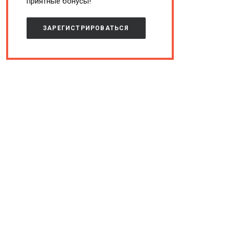
приятные бонусы!
ЗАРЕГИСТРИРОВАТЬСЯ