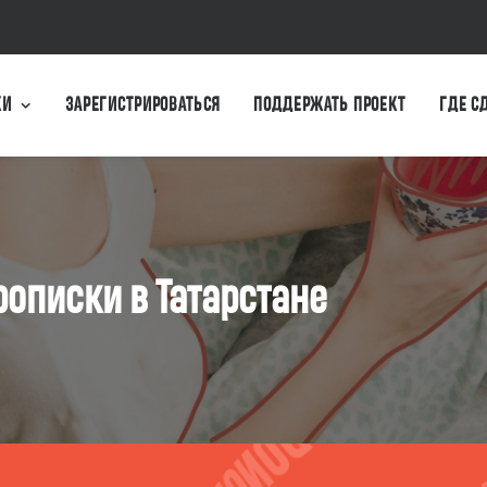
КИ
ЗАРЕГИСТРИРОВАТЬСЯ
ПОДДЕРЖАТЬ ПРОЕКТ
ГДЕ С
рописки в Татарстане