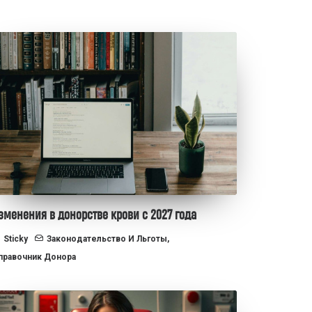
зменения в донорстве крови с 2027 года
Sticky
Законодательство И Льготы
,
правочник Донора