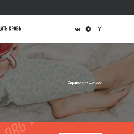
ДАТЬ КРОВЬ
Справочник донора