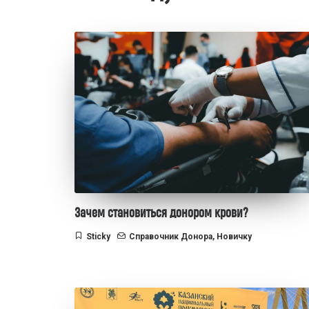
Зачем становиться донором крови?
Sticky
Справочник Донора
,
Новичку