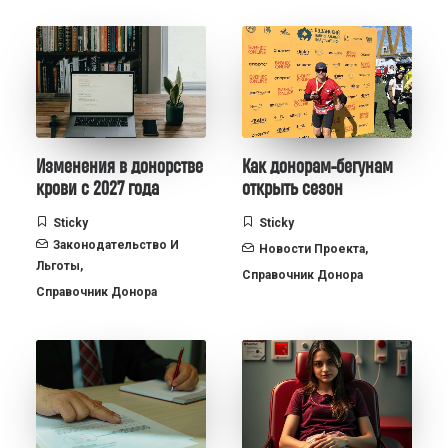
Изменения в донорстве
Как донорам-бегунам
крови с 2027 года
открыть сезон
Sticky
Sticky
Законодательство И
Новости Проекта
,
Льготы
,
Справочник Донора
Справочник Донора