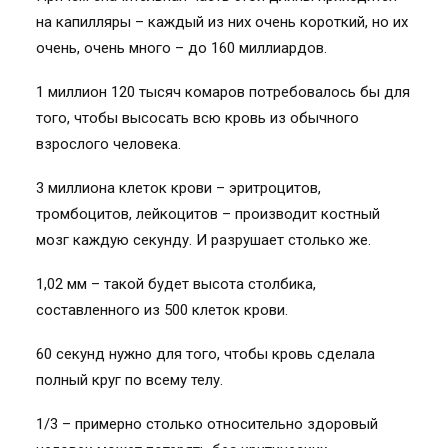
на капилляры – каждый из них очень короткий, но их
очень, очень много – до 160 миллиардов.
1 миллион 120 тысяч комаров потребовалось бы для
того, чтобы высосать всю кровь из обычного
взрослого человека.
3 миллиона клеток крови – эритроцитов,
тромбоцитов, лейкоцитов – производит костный
мозг каждую секунду. И разрушает столько же.
1,02 мм – такой будет высота столбика,
составленного из 500 клеток крови.
60 секунд нужно для того, чтобы кровь сделала
полный круг по всему телу.
1/3 – примерно столько относительно здоровый