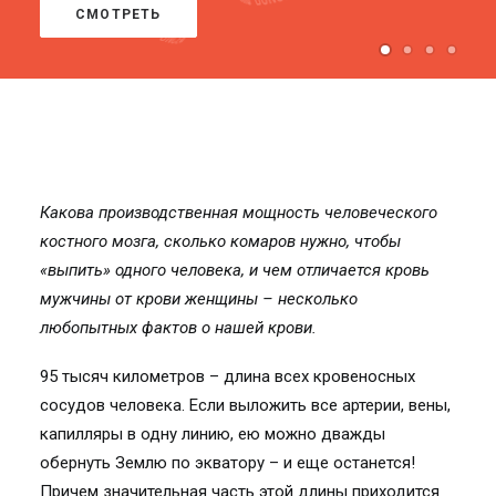
СМОТРЕТЬ
Какова производственная мощность человеческого
костного мозга, сколько комаров нужно, чтобы
«выпить» одного человека, и чем отличается кровь
мужчины от крови женщины – несколько
любопытных фактов о нашей крови.
95 тысяч километров – длина всех кровеносных
сосудов человека. Если выложить все артерии, вены,
капилляры в одну линию, ею можно дважды
обернуть Землю по экватору – и еще останется!
Причем значительная часть этой длины приходится