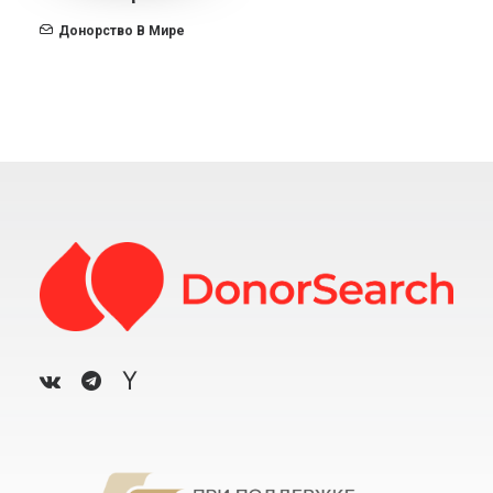
Донорство В Мире