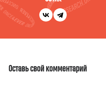
Оставь свой комментарий