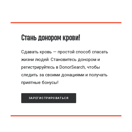
Стань донором крови!
Сдавать кровь — простой способ спасать
жизни людей. Становитесь донором и
регистрируйтесь в DonorSearch, чтобы
следить за своими донациями и получать
приятные бонусы!
ЗАРЕГИСТРИРОВАТЬСЯ