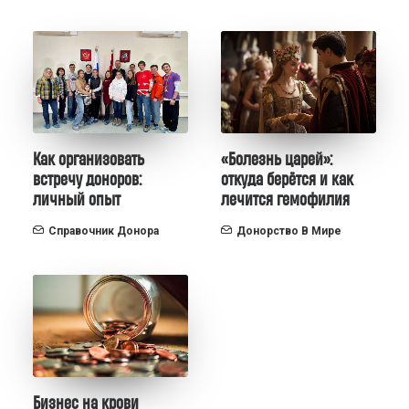
Как организовать
«Болезнь царей»:
встречу доноров:
откуда берётся и как
личный опыт
лечится гемофилия
Справочник Донора
Донорство В Мире
Бизнес на крови