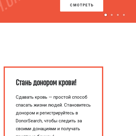
ай!
Стань донором крови!
Сдавать кровь — простой способ
спасать жизни людей. Становитесь
донором и регистрируйтесь в
DonorSearch, чтобы следить за
своими донациями и получать