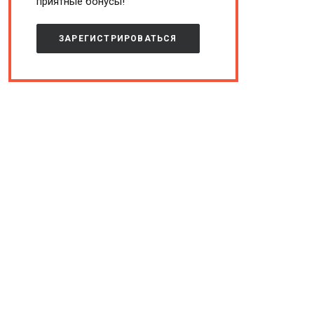
приятные бонусы!
ЗАРЕГИСТРИРОВАТЬСЯ