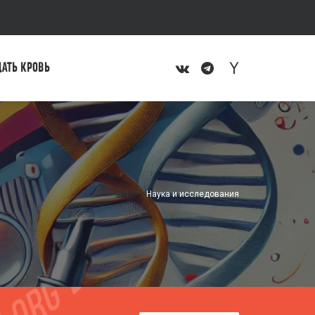
ДАТЬ КРОВЬ
Наука и исследования