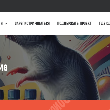
КИ
ЗАРЕГИСТРИРОВАТЬСЯ
ПОДДЕРЖАТЬ ПРОЕКТ
ГДЕ С
ма