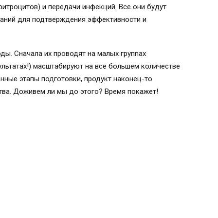
ритроцитов) и передачи инфекций. Все они будут
таний для подтверждения эффективности и
ы. Сначала их проводят на малых группах
ультатах!) масштабируют на все большем количестве
нные этапы подготовки, продукт наконец-то
ва. Доживем ли мы до этого? Время покажет!