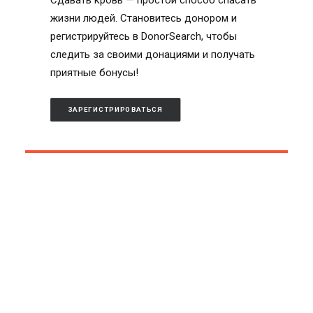
Сдавать кровь — простой способ спасать
жизни людей. Становитесь донором и
регистрируйтесь в DonorSearch, чтобы
следить за своими донациями и получать
приятные бонусы!
ЗАРЕГИСТРИРОВАТЬСЯ