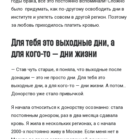
годы брака, все это постоянно вспоминали! Сложно
было придумать, как по-другому освободить дни в
институте и улететь совсем в другой регион. Поэтому
за любовь приходилось платить кровью.
Для тебя это выходные дни, а
для кого-то — дни жизни
— Став чуть старше, я поняла, что выходные после
донации — это не просто дни. Для тебя это
выходные дни, а для кого-то — дни жизни. А потом…
Донорство уже стало привычкой.
Я начала относиться к донорству осознанно: стала
постоянным донором, раз в два месяца сдавала
кровь. Я жила в нескольких регионах, а с начала
2000-х постоянно живу в Москве. Если меня нет в