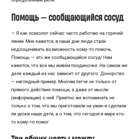
определённый ритм.
Помощь — сообщающийся сосуд
— Я как психолог сейчас часто работаю на горячей
линии. Мне кажется, в наши дни люди стали
недооценивать возможность кому-то помочь.
Помощь — это же сообщающийся сосуд! Нам
кажется, что все мы живём поодиночке. На самом же
деле каждый из нас зависит от другого. Донорство
— наглядный пример. Многим легче не только от
прямого действия помощи, а даже от мысли
(информации) о ней. Приятно же вспоминать не
только о том, что мы приготовили на ужин и сделали
ли уроки наши дети, а о том, что сегодня в мире кто-
то кому-то помог.