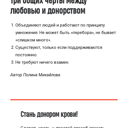
Три общих черты между
любовью и донорством
Объединяют людей и работают по принципу
умножения. Не может быть «перебора», не бывает
«слишком много».
Существуют, только если поддерживаются
постоянно.
Не требуют ничего взамен.
Автор Полина Михайлова
Стань донором крови!