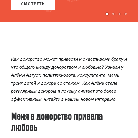
СМОТРЕТЬ
Как донорство может привести к счастливому браку и
что общего между донорством и любовью? Узнали у
Алёны Август, политтехнолога, консультанта, мамы
троих детей и донора со стажем. Как Алёна стала
регулярным донором и почему считает это более
эффективным, читайте в нашем новом интервью.
Меня в донорство привела
любовь