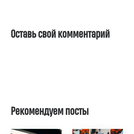
Оставь свой комментарий
Рекомендуем посты