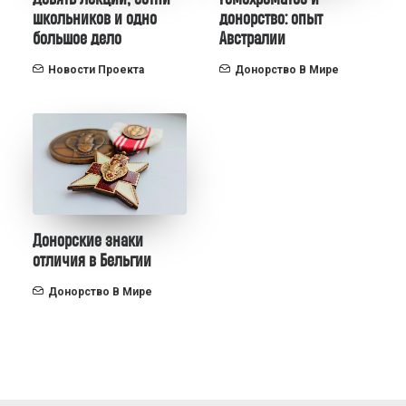
школьников и одно
донорство: опыт
большое дело
Австралии
Новости Проекта
Донорство В Мире
Донорские знаки
отличия в Бельгии
Донорство В Мире