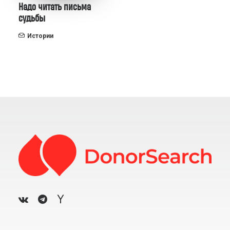
Надо читать письма
судьбы
Истории