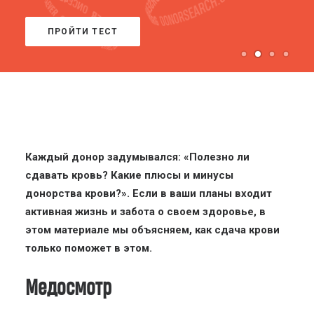
ПРОЙТИ ТЕСТ
Каждый донор задумывался: «Полезно ли
сдавать кровь? Какие плюсы и минусы
донорства крови?». Если в ваши планы входит
активная жизнь и забота о своем здоровье, в
этом материале мы объясняем, как сдача крови
только поможет в этом.
Медосмотр