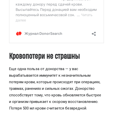
Кровопотери не страшны
Еще одна польза от донорства — у вас
вырабатывается иммунитет к незначительным
потерям крови, которые происходят при операциях,
травмах, ранениях и сильных ожогах. Донорство
способствует тому, что кровь обновляется быстрее
и организм привыкает к скорому восстановлению.
Потеря 500 мл крови считается безвредной.