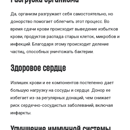
Да, организм разгружает себя самостоятельно, но
донорство помогает облегчить этот процесс. Во
время сдачи крови происходит выведение избытков
крови, продуктов распада старых клеток, микробов и
инфекций. Благодаря этому происходит деление
частиц, способных уничтожать бактерии.
Здоровое сердце
Излишек крови и ее компонентов постепенно дает
большую нагрузку на сосуды и сердце. Донор ее
избегает из-за регулярных донаций, чем снижает
риск сердечно-сосудистых заболеваний, включая
инфаркты.
Улучшение иммунной системы