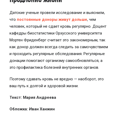
Датские ученые провели исследование и выяснили,
что
постоянные доноры живут дольше
, чем
человек, который не сдает кровь регулярно. Доцент
кафедры биостатистики Орхусского университета
Мортен Фриденберг считает это закономерным, так
как донор должен всегда следить за самочувствием
и проходить регулярные обследования. Регулярные
донации помогают организму самообновляться, а
это профилактика болезней внутренних органов.
Поэтому сдавать кровь не вредно — наоборот, это
ваш путь к долгой и здоровой жизни.
Текст: Мария Андреева
Обложка: Иван Ханжин