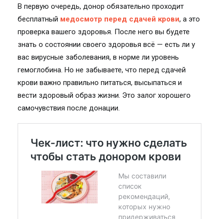
В первую очередь, донор обязательно проходит
бесплатный
медосмотр перед сдачей крови
, а это
проверка вашего здоровья. После него вы будете
знать о состоянии своего здоровья всё — есть ли у
вас вирусные заболевания, в норме ли уровень
гемоглобина. Но не забываете, что перед сдачей
крови важно правильно питаться, высыпаться и
вести здоровый образ жизни. Это залог хорошего
самочувствия после донации.