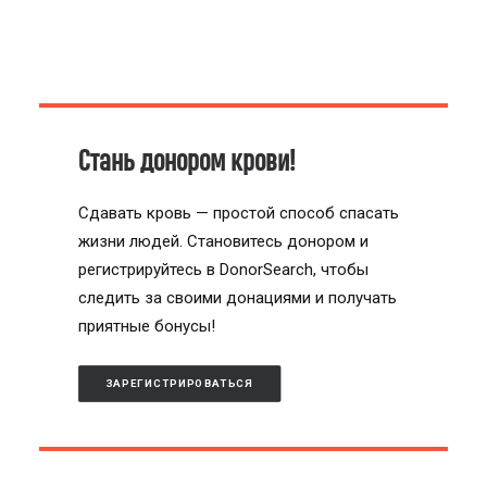
Стань донором крови!
Сдавать кровь — простой способ спасать
жизни людей. Становитесь донором и
регистрируйтесь в DonorSearch, чтобы
следить за своими донациями и получать
приятные бонусы!
ЗАРЕГИСТРИРОВАТЬСЯ