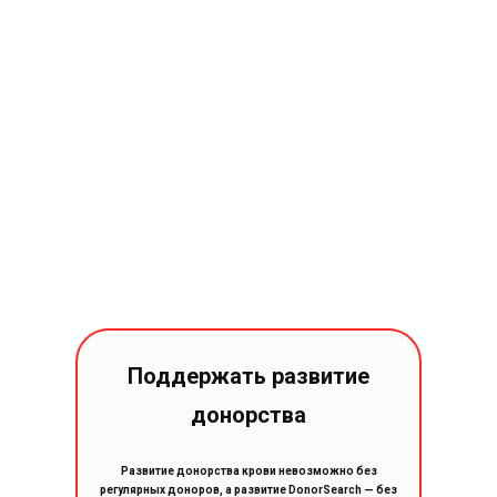
Поддержать развитие
донорства
Развитие донорства крови невозможно без
регулярных доноров, а развитие DonorSearch — без