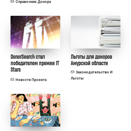
Справочник Донора
DonorSearch стал
Льготы для доноров
победителем премии IT
Амурской области
Stars
Законодательство И
Льготы
Новости Проекта