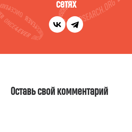
сетях
Оставь свой комментарий