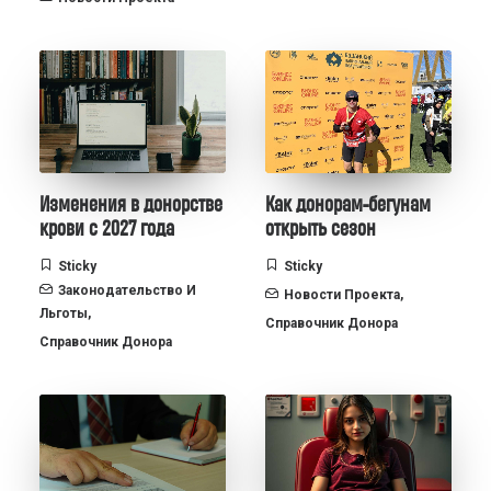
Изменения в донорстве
Как донорам-бегунам
крови с 2027 года
открыть сезон
Sticky
Sticky
Законодательство И
Новости Проекта
,
Льготы
,
Справочник Донора
Справочник Донора