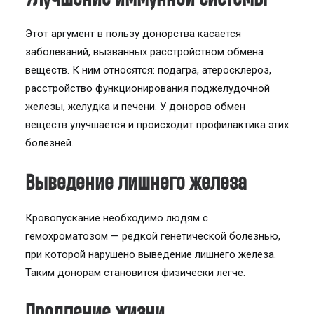
Этот аргумент в пользу донорства касается
заболеваний, вызванных расстройством обмена
веществ. К ним относятся: подагра, атеросклероз,
расстройство функционирования поджелудочной
железы, желудка и печени. У доноров обмен
веществ улучшается и происходит профилактика этих
болезней.
Выведение лишнего железа
Кровопускание необходимо людям с
гемохроматозом — редкой генетической болезнью,
при которой нарушено выведение лишнего железа.
Таким донорам становится физически легче.
Продление жизни