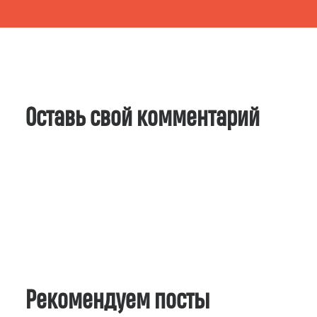
Оставь свой комментарий
Рекомендуем посты