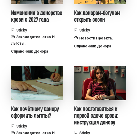
Изменения в донорстве
Как донорам-бегунам
крови с 2027 года
открыть сезон
Sticky
Sticky
Законодательство И
Новости Проекта
,
Льготы
,
Справочник Донора
Справочник Донора
Как почётному донору
Как подготовиться к
оформить льготы?
первой сдаче крови:
инструкция донору
Sticky
Законодательство И
Sticky