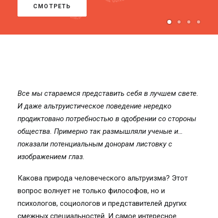
СМОТРЕТЬ
Все мы стараемся представить себя в лучшем свете.
И даже альтруистическое поведение нередко
продиктовано потребностью в одобрении со стороны
общества. Примерно так размышляли ученые и…
показали потенциальным донорам листовку с
изображением глаз.
Какова природа человеческого альтруизма? Этот
вопрос волнует не только философов, но и
психологов, социологов и представителей других
смежных специальностей. И самое интересное