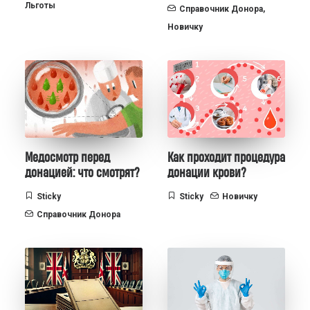
Льготы
Справочник Донора
,
Новичку
Медосмотр перед
Как проходит процедура
донацией: что смотрят?
донации крови?
Sticky
Sticky
Новичку
Справочник Донора