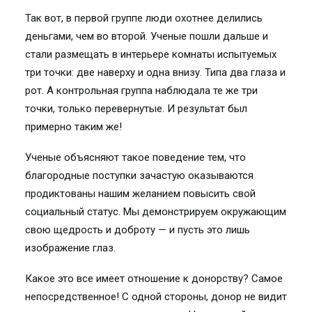
Так вот, в первой группе люди охотнее делились
деньгами, чем во второй. Ученые пошли дальше и
стали размещать в интерьере комнаты испытуемых
три точки: две наверху и одна внизу. Типа два глаза и
рот. А контрольная группа наблюдала те же три
точки, только перевернутые. И результат был
примерно таким же!
Ученые объясняют такое поведение тем, что
благородные поступки зачастую оказываются
продиктованы нашим желанием повысить свой
социальный статус. Мы демонстрируем окружающим
свою щедрость и доброту — и пусть это лишь
изображение глаз.
Какое это все имеет отношение к донорству? Самое
непосредственное! С одной стороны, донор не видит