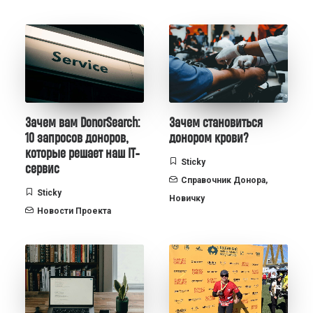
Зачем вам DonorSearch:
Зачем становиться
10 запросов доноров,
донором крови?
которые решает наш IT-
Sticky
сервис
Справочник Донора
,
Sticky
Новичку
Новости Проекта