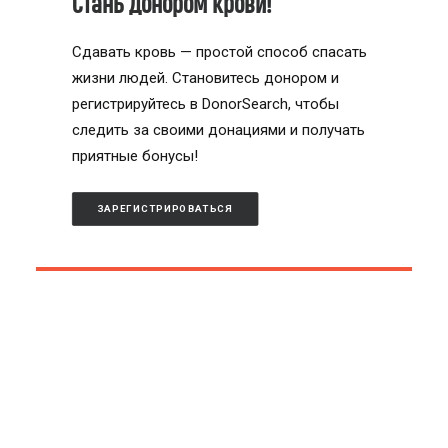
Стань донором крови!
Сдавать кровь — простой способ спасать
жизни людей. Становитесь донором и
регистрируйтесь в DonorSearch, чтобы
следить за своими донациями и получать
приятные бонусы!
ЗАРЕГИСТРИРОВАТЬСЯ