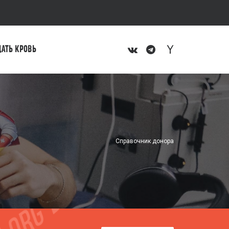
ДАТЬ КРОВЬ
Справочник донора