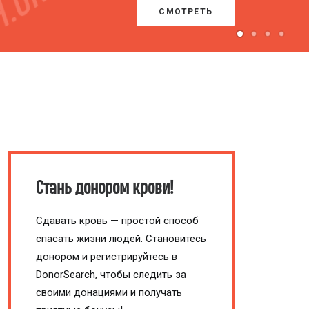
ПРОЙТИ ТЕСТ
Стань донором крови!
Сдавать кровь — простой способ
спасать жизни людей. Становитесь
донором и регистрируйтесь в
DonorSearch, чтобы следить за
своими донациями и получать