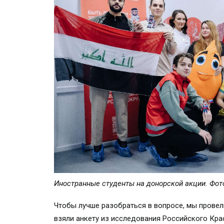
Иностранные студенты на донорской акции. Фо
Чтобы лучше разобраться в вопросе, мы провел
взяли анкету из исследования Российского Крас