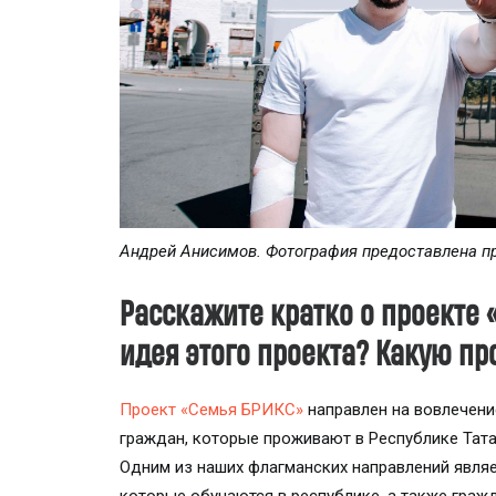
Андрей Анисимов. Фотография предоставлена 
Расскажите кратко о проекте 
идея этого проекта? Какую п
Проект «Семья БРИКС»
направлен на вовлечени
граждан, которые проживают в Республике Тата
Одним из наших флагманских направлений являе