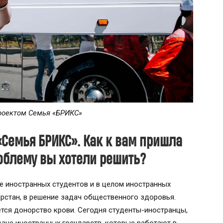
проектом Семья
«
БРИКС
»
«Семья БРИКС». Как к вам пришла
роблему вы хотели решить?
е иностранных студентов и в целом иностранных
рстан, в решение задач общественного здоровья.
тся донорство крови. Сегодня студенты-иностранцы,