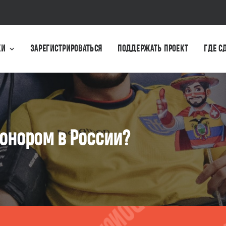
КИ
ЗАРЕГИСТРИРОВАТЬСЯ
ПОДДЕРЖАТЬ ПРОЕКТ
ГДЕ С
донором в России?