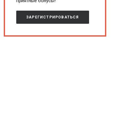
приятные бонусы!
ЗАРЕГИСТРИРОВАТЬСЯ