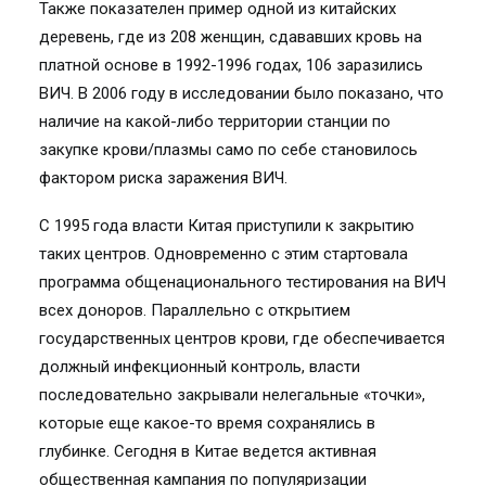
Также показателен пример одной из китайских
деревень, где из 208 женщин, сдававших кровь на
платной основе в 1992-1996 годах, 106 заразились
ВИЧ. В 2006 году в исследовании было показано, что
наличие на какой-либо территории станции по
закупке крови/плазмы само по себе становилось
фактором риска заражения ВИЧ.
С 1995 года власти Китая приступили к закрытию
таких центров. Одновременно с этим стартовала
программа общенационального тестирования на ВИЧ
всех доноров. Параллельно с открытием
государственных центров крови, где обеспечивается
должный инфекционный контроль, власти
последовательно закрывали нелегальные «точки»,
которые еще какое-то время сохранялись в
глубинке. Сегодня в Китае ведется активная
общественная кампания по популяризации