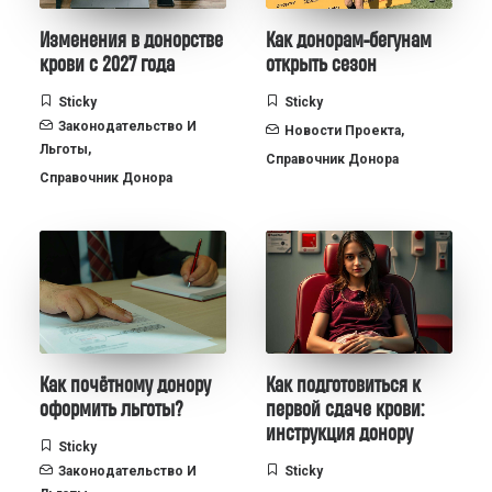
Изменения в донорстве
Как донорам-бегунам
крови с 2027 года
открыть сезон
Sticky
Sticky
Законодательство И
Новости Проекта
,
Льготы
,
Справочник Донора
Справочник Донора
Как почётному донору
Как подготовиться к
оформить льготы?
первой сдаче крови:
инструкция донору
Sticky
Законодательство И
Sticky