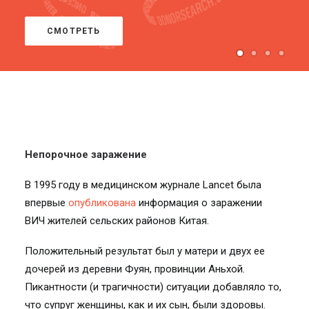
СМОТРЕТЬ
Непорочное заражение
В 1995 году в медицинском журнале Lancet была
впервые
опубликована
информация о заражении
ВИЧ жителей сельских районов Китая.
Положительный результат был у матери и двух ее
дочерей из деревни Фуян, провинции Аньхой.
Пикантности (и трагичности) ситуации добавляло то,
что супруг женщины, как и их сын, были здоровы.