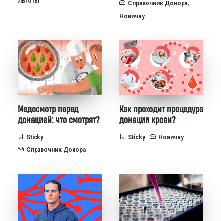
Льготы
Справочник Донора
,
Новичку
Медосмотр перед
Как проходит процедура
донацией: что смотрят?
донации крови?
Sticky
Sticky
Новичку
Справочник Донора