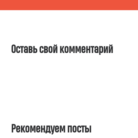
Оставь свой комментарий
Рекомендуем посты