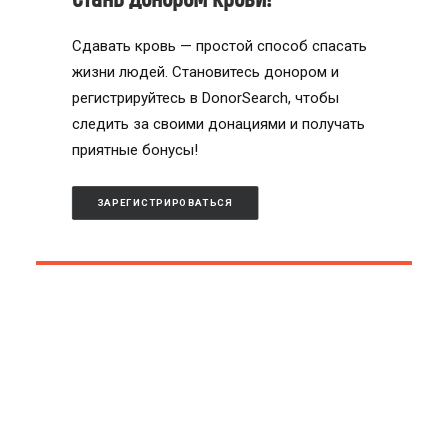
Сдавать кровь — простой способ спасать
жизни людей. Становитесь донором и
регистрируйтесь в DonorSearch, чтобы
следить за своими донациями и получать
приятные бонусы!
ЗАРЕГИСТРИРОВАТЬСЯ