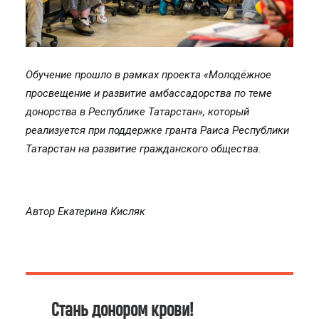
Обучение прошло в рамках проекта «Молодёжное
просвещение и развитие амбассадорства по теме
донорства в Республике Татарстан», который
реализуется при поддержке гранта Раиса Республики
Татарстан на развитие гражданского общества.
Автор Екатерина Кисляк
Стань донором крови!