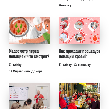
Новичку
Медосмотр перед
Как проходит процедура
донацией: что смотрят?
донации крови?
Sticky
Sticky
Новичку
Справочник Донора