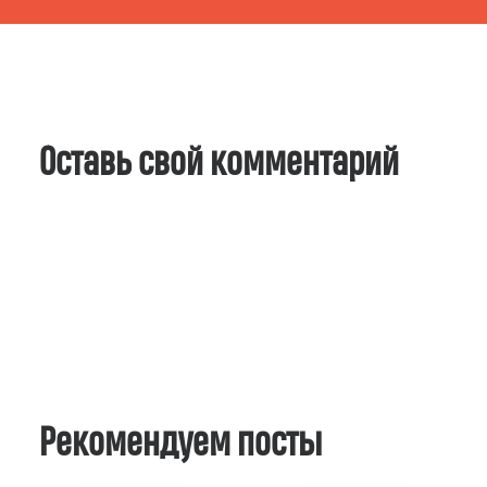
Оставь свой комментарий
Рекомендуем посты