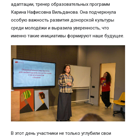
адаптации, тренер образовательных программ
Карина Нафисовна Вильданова. Она подчеркнула
особую важность развития донорской культуры
среди молодёжи и выразила уверенность, что
именно такие инициативы формируют наше будущее.
В этот день участники не только углубили свои