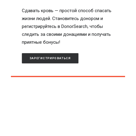
Сдавать кровь — простой способ спасать
жизни людей. Становитесь донором и
регистрируйтесь в DonorSearch, чтобы
следить за своими донациями и получать
приятные бонусы!
ЗАРЕГИСТРИРОВАТЬСЯ