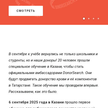
СМОТРЕТЬ
В сентябре к учёбе вернулись не только школьники и
студенты, но и наши доноры! 20 человек прошли
специальное обучение в Казани, чтобы стать
официальными амбассадорами DonorSearch. Они
будут продвигать донорство крови и её компонентов
в Татарстане. Такое обучение мы проводили впервые.
Рассказываем, как это было.
6 сентября 2025 года в Казани
прошло первое