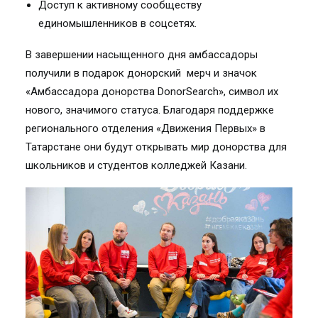
Доступ к активному сообществу
единомышленников в соцсетях.
В завершении насыщенного дня амбассадоры
получили в подарок донорский мерч и значок
«Амбассадора донорства DonorSearch», символ их
нового, значимого статуса. Благодаря поддержке
регионального отделения «Движения Первых» в
Татарстане они будут открывать мир донорства для
школьников и студентов колледжей Казани.