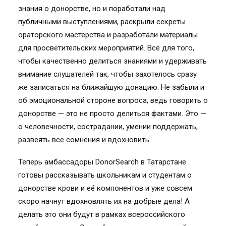
знания о донорстве, но и поработали над
публичными выступлениями, раскрыли секреты
ораторского мастерства и разработали материалы
для просветительских мероприятий. Всё для того,
чтобы качественно делиться знаниями и удерживать
внимание слушателей так, чтобы захотелось сразу
же записаться на ближайшую донацию. Не забыли и
об эмоциональной стороне вопроса, ведь говорить о
донорстве — это не просто делиться фактами. Это —
о человечности, сострадании, умении поддержать,
развеять все сомнения и вдохновить.
Теперь амбассадоры DonorSearch в Татарстане
готовы рассказывать школьникам и студентам о
донорстве крови и её компонентов и уже совсем
скоро начнут вдохновлять их на добрые дела! А
делать это они будут в рамках всероссийского