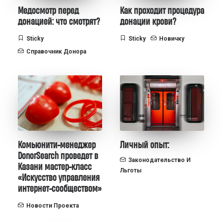
Медосмотр перед
Как проходит процедура
донацией: что смотрят?
донации крови?
Sticky
Sticky
Новичку
Справочник Донора
Комьюнити-менеджер
Личный опыт:
DonorSearch проведет в
Законодательство И
Казани мастер-класс
Льготы
«Искусство управления
интернет-сообществом»
Новости Проекта