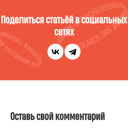
Поделиться статьёй в социальных
сетях
Оставь свой комментарий