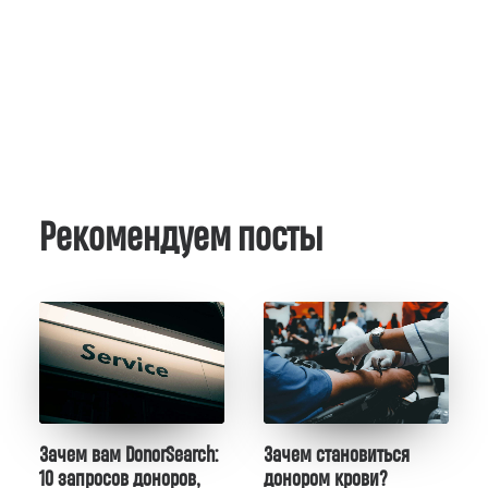
Рекомендуем посты
Зачем вам DonorSearch:
Зачем становиться
10 запросов доноров,
донором крови?