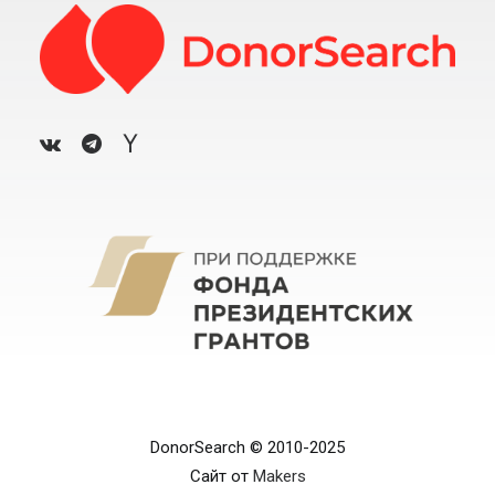
DonorSearch © 2010-2025
Сайт от
Makers