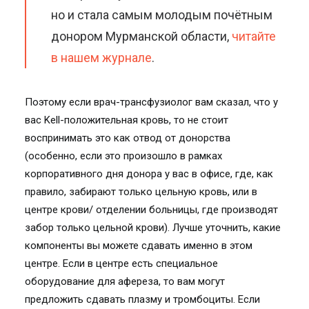
но и стала самым молодым почётным
донором Мурманской области,
читайте
в нашем журнале
.
Поэтому если врач-трансфузиолог вам сказал, что у
вас Kell-положительная кровь, то не стоит
воспринимать это как отвод от донорства
(особенно, если это произошло в рамках
корпоративного дня донора у вас в офисе, где, как
правило, забирают только цельную кровь, или в
центре крови/ отделении больницы, где производят
забор только цельной крови). Лучше уточнить, какие
компоненты вы можете сдавать именно в этом
центре. Если в центре есть специальное
оборудование для афереза, то вам могут
предложить сдавать плазму и тромбоциты. Если