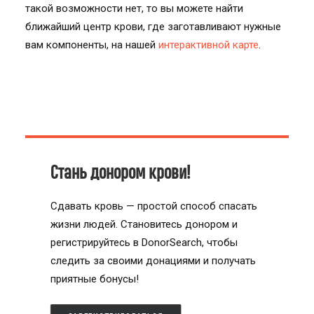
такой возможности нет, то вы можете найти
ближайший центр крови, где заготавливают нужные
вам компоненты, на нашей
интерактивной карте
.
Стань донором крови!
Сдавать кровь — простой способ спасать
жизни людей. Становитесь донором и
регистрируйтесь в DonorSearch, чтобы
следить за своими донациями и получать
приятные бонусы!