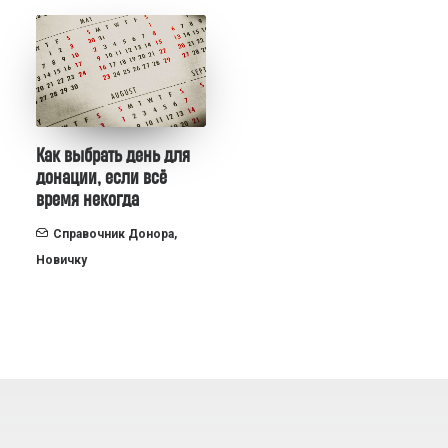
Как выбрать день для
донации, если всё
время некогда
Справочник Донора
,
Новичку