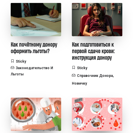
Как почётному донору
Как подготовиться к
оформить льготы?
первой сдаче крови:
инструкция донору
Sticky
Законодательство И
Sticky
Льготы
Справочник Донора
,
Новичку