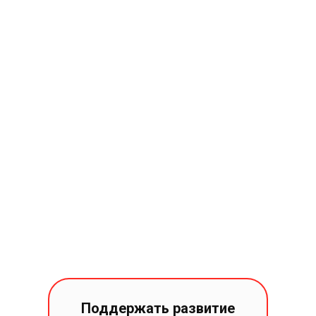
Поддержать развитие